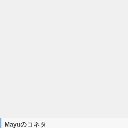
Mayuのコネタ