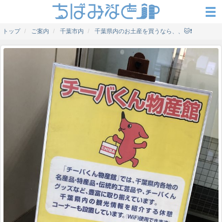
トップ
ご案内
千葉市内
千葉県内のお土産を買うなら、、🐱❗️