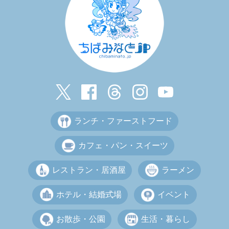
ランチ・ファーストフード
カフェ・パン・スイーツ
レストラン・居酒屋
ラーメン
ホテル・結婚式場
イベント
お散歩・公園
生活・暮らし