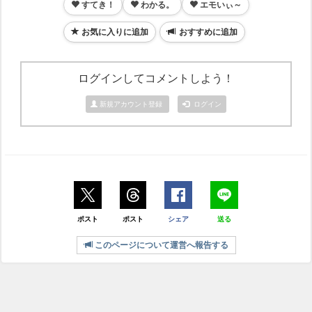
すてき！
わかる。
エモいぃ～
お気に入りに追加
おすすめに追加
ログインしてコメントしよう！
新規アカウント登録
ログイン
ポスト
ポスト
シェア
送る
このページについて運営へ報告する