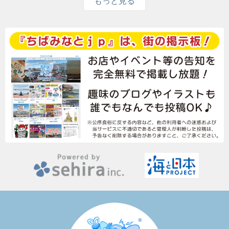
もっと見る