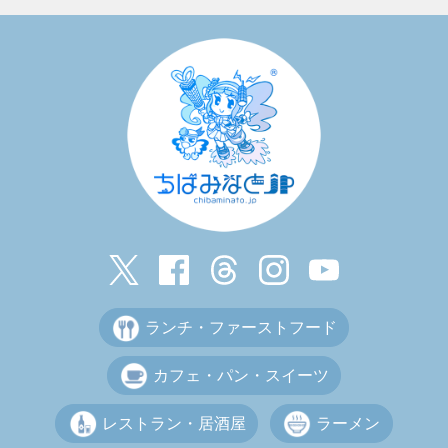
ランチ・ファーストフード
カフェ・パン・スイーツ
レストラン・居酒屋
ラーメン