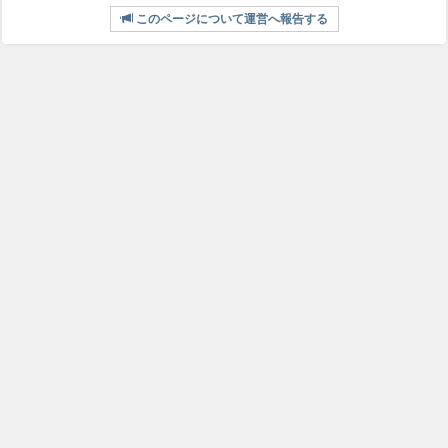
このページについて運営へ報告する