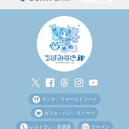
ランチ・ファーストフード
カフェ・パン・スイーツ
レストラン・居酒屋
ラーメン