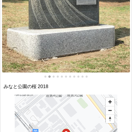
みなと公園の桜 2018