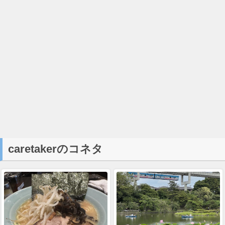
caretakerのコネタ