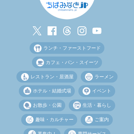
ランチ・ファーストフード
カフェ・パン・スイーツ
レストラン・居酒屋
ラーメン
ホテル・結婚式場
イベント
お散歩・公園
生活・暮らし
趣味・カルチャー
ご案内
募集中！
専門サービス