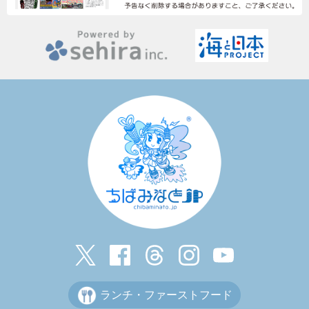
ランチ・ファーストフード