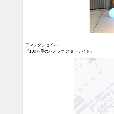
アマンダンセイル
『100万星のパノラマ スターナイト』