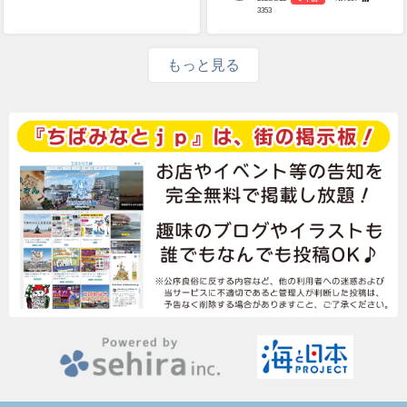
3353
もっと見る