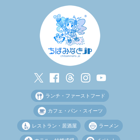
ランチ・ファーストフード
カフェ・パン・スイーツ
レストラン・居酒屋
ラーメン