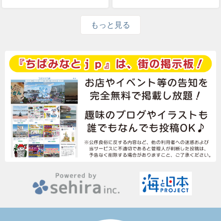
もっと見る