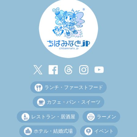
ランチ・ファーストフード
カフェ・パン・スイーツ
レストラン・居酒屋
ラーメン
ホテル・結婚式場
イベント