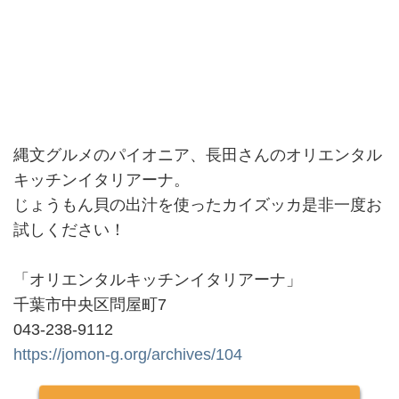
縄文グルメのパイオニア、長田さんのオリエンタル
キッチンイタリアーナ。
じょうもん貝の出汁を使ったカイズッカ是非一度お
試しください！
「オリエンタルキッチンイタリアーナ」
千葉市中央区問屋町7
043-238-9112
https://jomon-g.org/archives/104