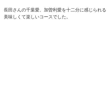
長田さんの千葉愛、加曽利愛を十二分に感じられる
美味しくて楽しいコースでした。