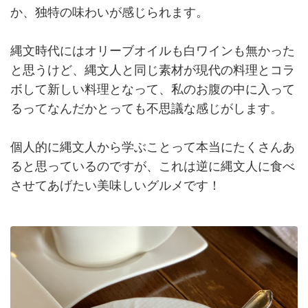
か、独特の味わいが感じられます。
縄文時代にはオリーブオイルも白ワインも無かった
と思うけど、縄文人と同じ素材が現代の料理とコラ
ボして新しい料理となって、私のお腹の中に入って
るってなんだかとっても不思議な感じがします。
個人的に縄文人から学ぶことって本当にたくさんあ
ると思っているのですが、これは逆に縄文人に食べ
させてあげたい美味しいグルメです！