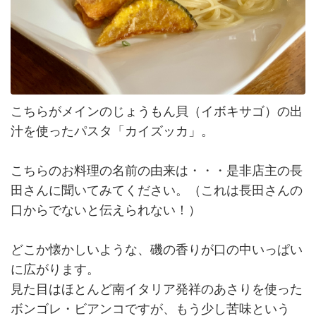
こちらがメインのじょうもん貝（イボキサゴ）の出
汁を使ったパスタ「カイズッカ」。
こちらのお料理の名前の由来は・・・是非店主の長
田さんに聞いてみてください。（これは長田さんの
口からでないと伝えられない！）
どこか懐かしいような、磯の香りが口の中いっぱい
に広がります。
見た目はほとんど南イタリア発祥のあさりを使った
ボンゴレ・ビアンコですが、もう少し苦味という