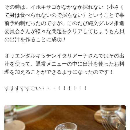
その時は、イボキサゴがなかなか採れない（小さく
て身は食べられないので採らない）ということで事
前予約制だったのですが、このたび縄文グルメ推進
委員会さんが様々な問題をクリアしてじょうもん貝
の出汁を作ることに成功！
オリエンタルキッチンイタリアーナさんではその出
汁を使って、通常メニューの中に出汁を使ったお料
理を加えることができるようになったのです！
すすすすすごい・・・！！！！！！