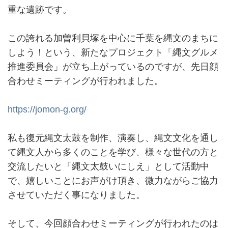
重な遺跡です。
この誇れる加曽利貝塚を中心に千葉を縄文のまちに
しよう！という、新たなプロジェクト「縄文グルメ
推進委員会」が立ち上がっているのですが、先日顔
合わせミーティングが行われました。
https://jomon-g.org/
私も復元縄文太鼓を制作、演奏し、縄文文化を通し
て縄文人から多くのことを学び、様々な世代の方と
交流したいと「縄文太鼓いにしえ」として活動中
で、嬉しいことにお声がけ頂き、微力ながらご協力
させていただく事になりました。
そして、今回顔合わせミーティングが行われたのは