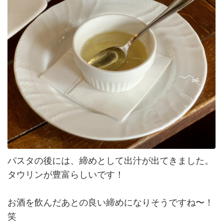
パスタの後には、締めとして出汁が出てきました。
タウリンが豊富らしいです！
お酒を飲んだあとの良い締めになりそうですね〜！
笑