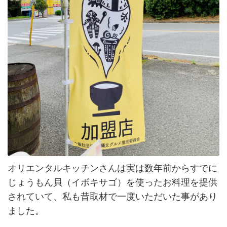
オリエンタルキッチンさんは実は数年前からすでに
じょうもん貝（イボキサゴ）を使ったお料理を提供
されていて、私も昔取材で一度いただいた事があり
ました。