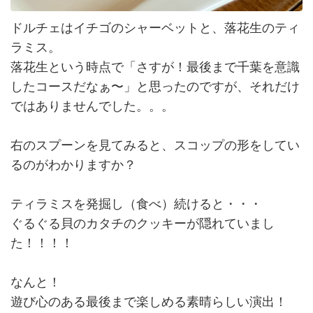
ドルチェはイチゴのシャーベットと、落花生のティ
ラミス。
落花生という時点で「さすが！最後まで千葉を意識
したコースだなぁ〜」と思ったのですが、それだけ
ではありませんでした。。。
右のスプーンを見てみると、スコップの形をしてい
るのがわかりますか？
ティラミスを発掘し（食べ）続けると・・・
ぐるぐる貝のカタチのクッキーが隠れていまし
た！！！！
なんと！
遊び心のある最後まで楽しめる素晴らしい演出！