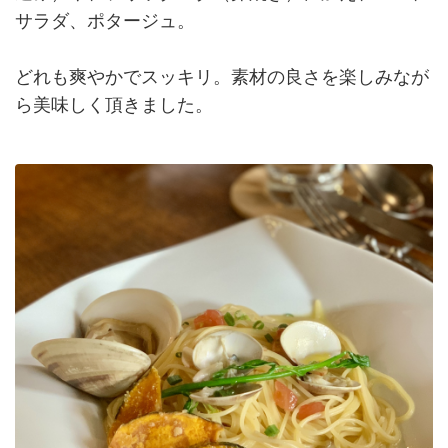
サラダ、ポタージュ。
どれも爽やかでスッキリ。素材の良さを楽しみなが
ら美味しく頂きました。