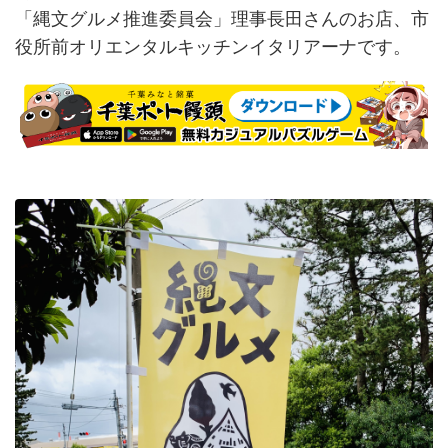
「縄文グルメ推進委員会」理事長田さんのお店、市
役所前オリエンタルキッチンイタリアーナです。