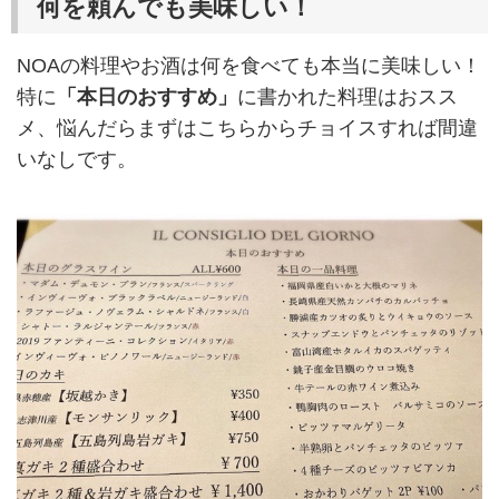
何を頼んでも美味しい！
NOAの料理やお酒は何を食べても本当に美味しい！
特に
「本日のおすすめ」
に書かれた料理はおスス
メ、悩んだらまずはこちらからチョイスすれば間違
いなしです。