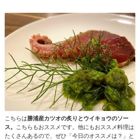
こちらは
勝浦産カツオの炙りとウイキョウのソー
ス。
こちらもおススメです。他にもおススメ料理は
たくさんあるので、ぜひ「今日のオススメは？」と