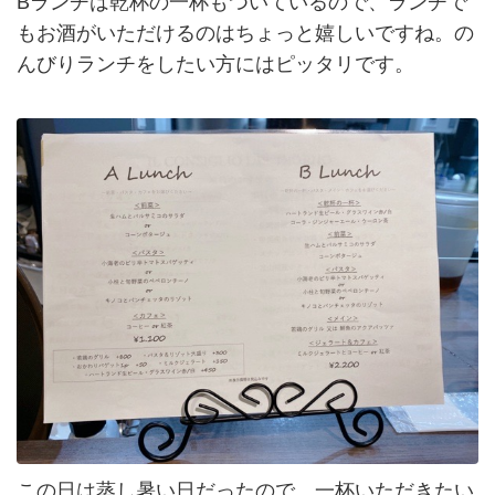
Bランチは乾杯の一杯もついているので、ランチで
もお酒がいただけるのはちょっと嬉しいですね。の
んびりランチをしたい方にはピッタリです。
この日は蒸し暑い日だったので、一杯いただきたい