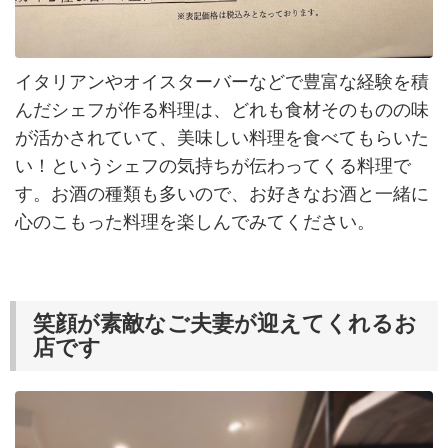
イタリアンやオイスターバーなどで豊富な経験を積
んだシェフが作る料理は、どれも食材そのものの味
が活かされていて、美味しい料理を食べてもらいた
い！というシェフの気持ちが伝わってくる料理で
す。お酒の種類も多いので、お好きなお酒と一緒に
心のこもった料理を楽しんでみてください。
笑顔が素敵なご夫妻が迎えてくれるお
店です