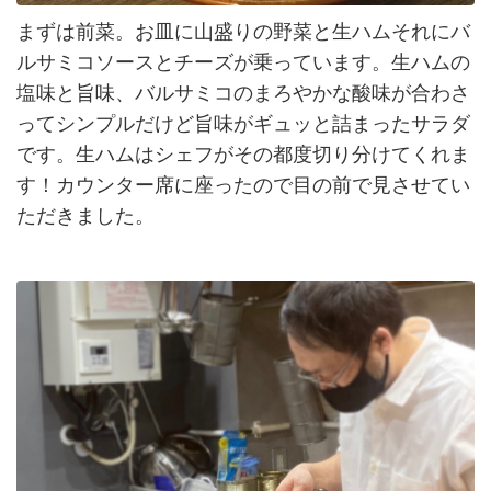
まずは前菜。お皿に山盛りの野菜と生ハムそれにバ
ルサミコソースとチーズが乗っています。生ハムの
塩味と旨味、バルサミコのまろやかな酸味が合わさ
ってシンプルだけど旨味がギュッと詰まったサラダ
です。生ハムはシェフがその都度切り分けてくれま
す！カウンター席に座ったので目の前で見させてい
ただきました。