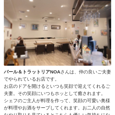
バール＆トラットリアNOA
さんは、仲の良いご夫妻
でやられているお店です。
お店のドアを開けるといつも笑顔で迎えてくれるご
夫妻。その笑顔にいつもホッとして癒されます。
シェフのご主人が料理を作って、笑顔の可愛い奥様
が料理やお酒をサーブしてくれます。お二人の自然