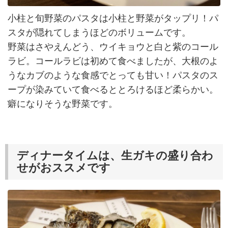
小柱と旬野菜のパスタは小柱と野菜がタップリ！パ
スタが隠れてしまうほどのボリュームです。
野菜はさやえんどう、ウイキョウと白と紫のコール
ラビ。コールラビは初めて食べましたが、大根のよ
うなカブのような食感でとっても甘い！パスタのス
ープが染みていて食べるととろけるほど柔らかい。
癖になりそうな野菜です。
ディナータイムは、生ガキの盛り合わ
せがおススメです