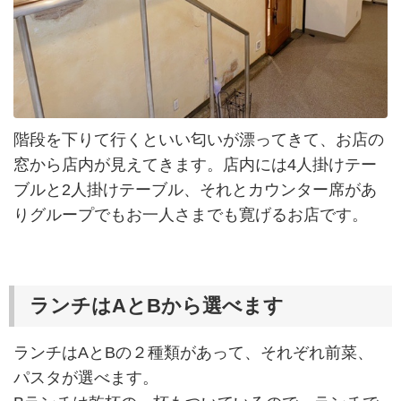
階段を下りて行くといい匂いが漂ってきて、お店の
窓から店内が見えてきます。店内には4人掛けテー
ブルと2人掛けテーブル、それとカウンター席があ
りグループでもお一人さまでも寛げるお店です。
ランチはAとBから選べます
ランチはAとBの２種類があって、それぞれ前菜、
パスタが選べます。