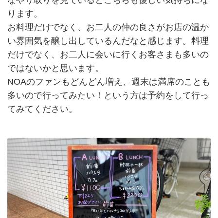
なやり取りを見ているとこちらも優しい気持ちにな
ります。
お料理だけでなく、お二人の仲の良さがお店の温か
い雰囲気を醸し出しているんだなと感じます。料理
だけでなく、お二人に会いに行くお客さまも多いの
ではないかと思います。
NOAのファンもどんどん増え、週末は満席のことも
多いので行ってみたい！という方は予約をして行っ
てみてください。