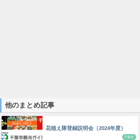
他のまとめ記事
花植え隊登録説明会（2024年度）
千葉市