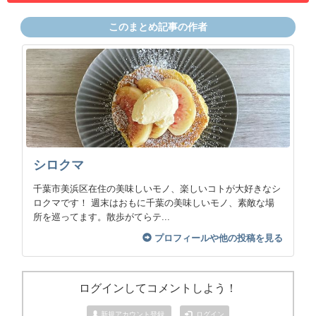
このまとめ記事の作者
シロクマ
千葉市美浜区在住の美味しいモノ、楽しいコトが大好きなシ
ロクマです！ 週末はおもに千葉の美味しいモノ、素敵な場
所を巡ってます。散歩がてらテ...
プロフィールや他の投稿を見る
ログインしてコメントしよう！
新規アカウント登録
ログイン