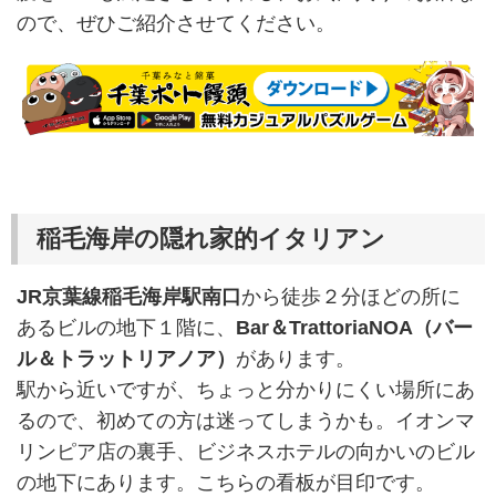
ので、ぜひご紹介させてください。
稲毛海岸の隠れ家的イタリアン
JR京葉線稲毛海岸駅南口
から徒歩２分ほどの所に
あるビルの地下１階に、
Bar＆TrattoriaNOA（バー
ル＆トラットリアノア）
があります。
駅から近いですが、ちょっと分かりにくい場所にあ
るので、初めての方は迷ってしまうかも。イオンマ
リンピア店の裏手、ビジネスホテルの向かいのビル
の地下にあります。こちらの看板が目印です。