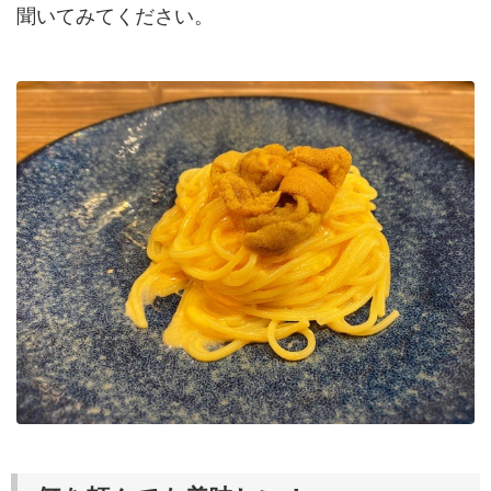
聞いてみてください。