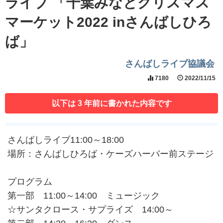
ライブ 「千葉みなとクリスマス
マーケット2022 inさんばしひろ
ば」
さんばしライブ協議会
7180
2022/11/15
以下は 3 年前に書かれた内容です
さんばしライブ11:00～18:00
場所：さんばしひろば・ケーズハーバー前ステージ
プログラム
第一部 11:00～14:00 ミュージック
☆サンタクロース・サプライズ 14:00～