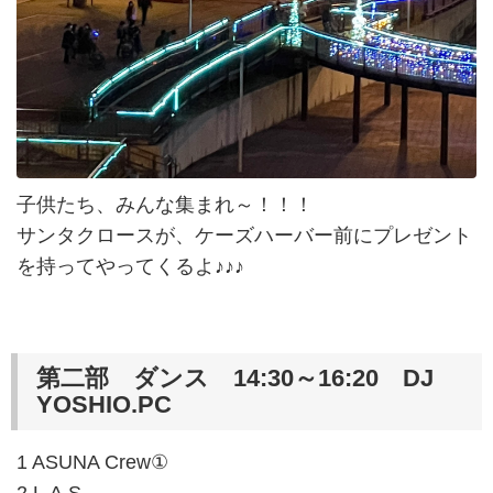
子供たち、みんな集まれ～！！！
サンタクロースが、ケーズハーバー前にプレゼント
を持ってやってくるよ♪♪♪
第二部 ダンス 14:30～16:20 DJ
YOSHIO.PC
1 ASUNA Crew①