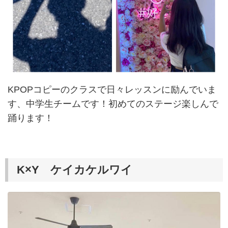
KPOPコピーのクラスで日々レッスンに励んでいま
す、中学生チームです！初めてのステージ楽しんで
踊ります！
K×Y ケイカケルワイ