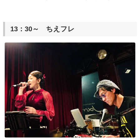
13：30～ ちえフレ