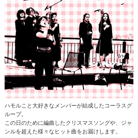
ハモルこと大好きなメンバーが結成したコーラスグ
ループ。
この日のために編曲したクリスマスソングや、ジャ
ンルを超えた様々なヒット曲をお届けします。