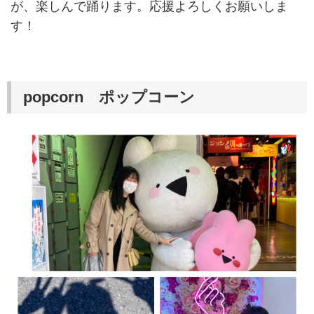
が、楽しんで踊ります。応援よろしくお願いしま
す！
popcorn ポップコーン