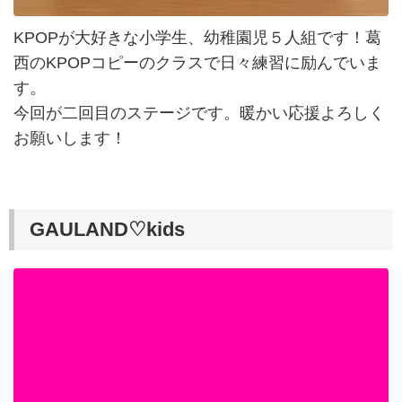
KPOPが大好きな小学生、幼稚園児５人組です！葛
西のKPOPコピーのクラスで日々練習に励んでいま
す。
今回が二回目のステージです。暖かい応援よろしく
お願いします！
GAULAND♡kids