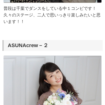
普段は千葉でダンスをしている中１コンビです！
久々のステージ、二人で思いっきり楽しみたいと思
います！！
ASUNAcrew－２