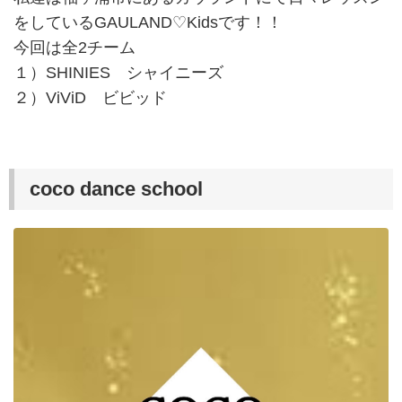
をしているGAULAND♡Kidsです！！
今回は全2チーム
１）SHINIES シャイニーズ
２）ViViD ビビッド
coco dance school