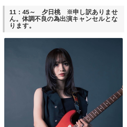
11：45～ 夕日桃 ※申し訳ありませ
ん。体調不良の為出演キャンセルとな
ります。