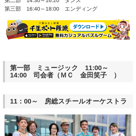
第二部 14:30～16:20 ダンス
第三部 16:40～18:00 エンディング
第一部 ミュージック 11:00～
14:00 司会者（ＭＣ 金田笑子 ）
11：00～ 房総スチールオーケストラ