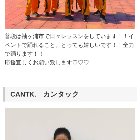
普段は袖ヶ浦市で日々レッスンをしています！！イ
ベントで踊れること、とっても嬉しいです！！全力
で踊ります！！
応援宜しくお願い致します♡♡♡
CANTK. カンタック