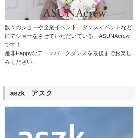
数々のショーや企業イベント、ダンスイベントなど
にてショーをさせていただいている、ASUNAcrew
です！
是非Happyなテーマパークダンスを最後までお楽し
みください。
aszk アスク