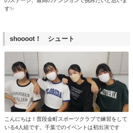
のステージ、最高のテンションで挑みたいと思いま
す✨
shoooot！ シュート
こんにちは！普段金町スポーツクラブで練習をして
いる4人組です。千葉でのイベントは初出演です