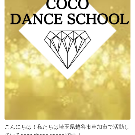
こんにちは！私たちは埼玉県越谷市草加市で活動し