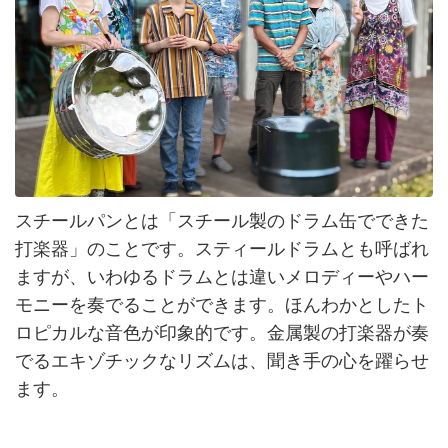
スチールパンとは「スチール製のドラム缶でできた
打楽器」のことです。スティールドラムとも呼ばれ
ますが、いわゆるドラムとは違いメロディーやハー
モニーを奏でることができます。ほんわかとしたト
ロピカルな音色が印象的です。金属製の打楽器が奏
でるエキゾチックなリズムは、聞き手の心を躍らせ
ます。