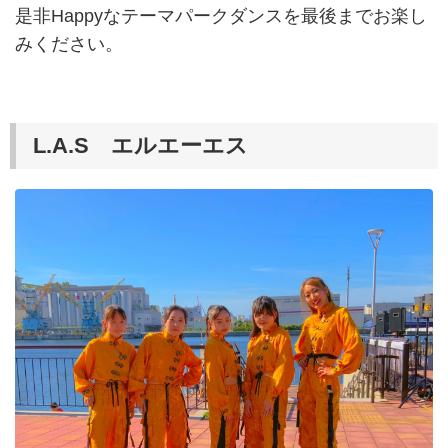
是非Happyなテーマパークダンスを最後までお楽し
みください。
L.A.S エルエーエス