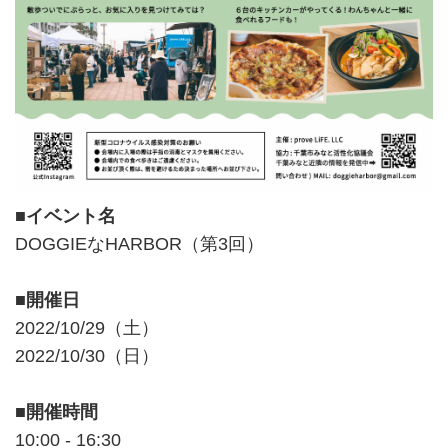
■イベント名
DOGGIEなHARBOR（第3回）
■開催日
2022/10/29（土）
2022/10/30（日）
■開催時間
10:00 - 16:30