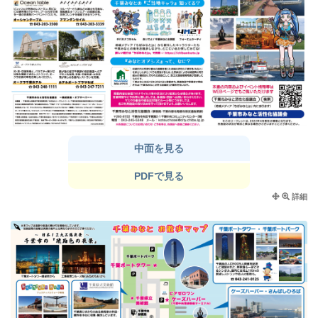
中面を見る
PDFで見る
詳細