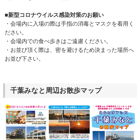
■新型コロナウイルス感染対策のお願い
・会場内に入場の際は手指の消毒とマスクを着用く
ださい。
・会場内での食べ歩きはご遠慮ください。
・お並び頂く際は、密を避けるため決まった場所へ
お並び下さい。
千葉みなと周辺お散歩マップ