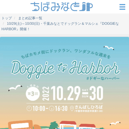
トップ
まとめ記事一覧
10/29(土)～10/30(日)・千葉みなとでドッグラン＆マルシェ『DOGGIEな
HARBOR』開催！