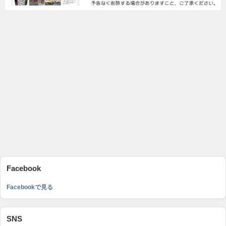
Facebook
Facebookで見る
SNS