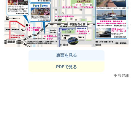
表面を見る
PDFで見る
詳細