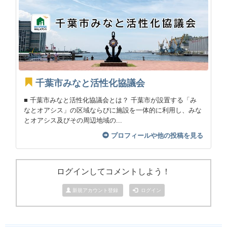
千葉市みなと活性化協議会
■ 千葉市みなと活性化協議会とは？ 千葉市が設置する「み
なとオアシス」の区域ならびに施設を一体的に利用し、みな
とオアシス及びその周辺地域の...
プロフィールや他の投稿を見る
ログインしてコメントしよう！
新規アカウント登録
ログイン