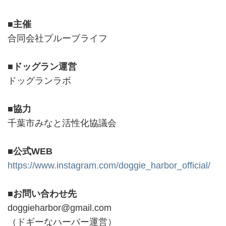
■主催
合同会社プルーブライフ
■ドッグラン運営
ドッグランラボ
■協力
千葉市みなと活性化協議会
■公式WEB
https://www.instagram.com/doggie_harbor_official/
■お問い合わせ先
doggieharbor@gmail.com
（ドギーなハーバー運営）