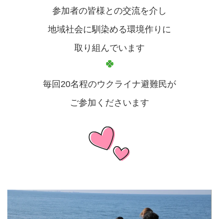
参加者の皆様との交流を介し
地域社会に馴染める環境作りに
取り組んでいます
毎回20名程のウクライナ避難民が
ご参加くださいます