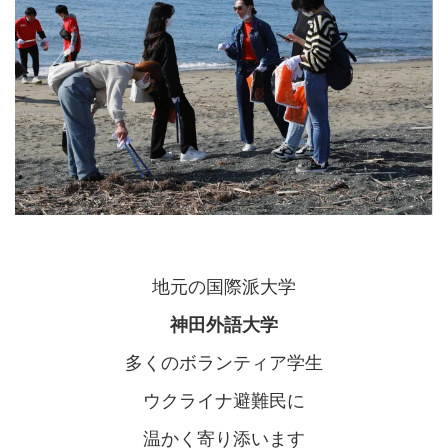
地元の国際派大学
神田外語大学
多くのボランティア学生
ウクライナ避難民に
温かく寄り添います