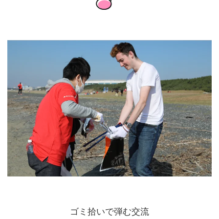
ゴミ拾いで弾む交流