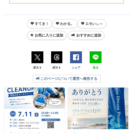
すてき！
わかる。
エモいぃ～
お気に入りに追加
おすすめに追加
ポスト
ポスト
シェア
送る
このページについて運営へ報告する