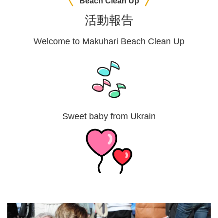
Beach Clean Up
活動報告
Welcome to Makuhari Beach Clean Up
Sweet baby from Ukrain