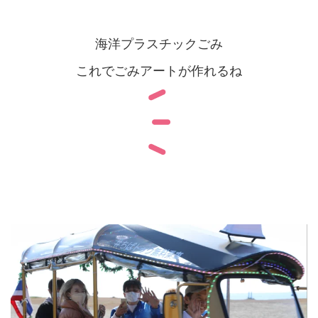
海洋プラスチックごみ
これでごみアートが作れるね