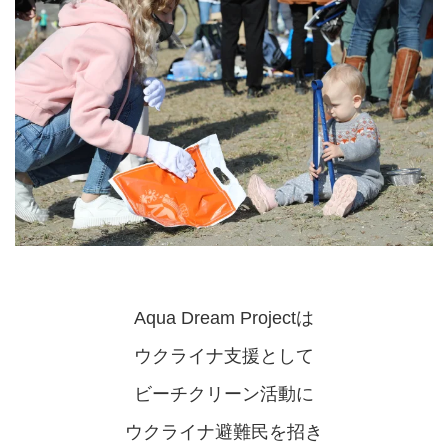
Aqua Dream Projectは
ウクライナ支援として
ビーチクリーン活動に
ウクライナ避難民を招き