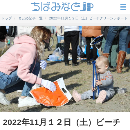
トップ
まとめ記事一覧
2022年11月１２日（土）ビーチクリーンレポート
2022年11月１２日（土）ビーチ