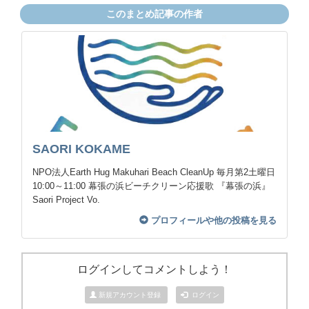
このまとめ記事の作者
SAORI KOKAME
NPO法人Earth Hug Makuhari Beach CleanUp 毎月第2土曜日
10:00～11:00 幕張の浜ビーチクリーン応援歌 『幕張の浜』
Saori Project Vo.
プロフィールや他の投稿を見る
ログインしてコメントしよう！
新規アカウント登録
ログイン