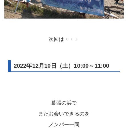
次回は・・・
2022年12月10日（土）10:00～11:00
幕張の浜で
またお会いできるのを
メンバー一同