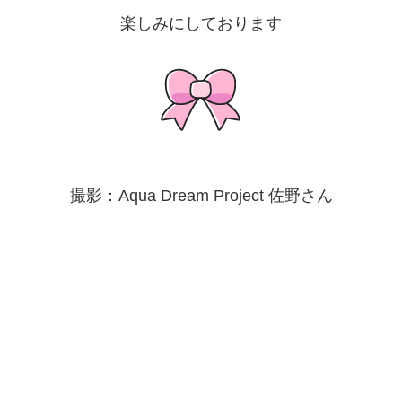
楽しみにしております
撮影：Aqua Dream Project 佐野さん