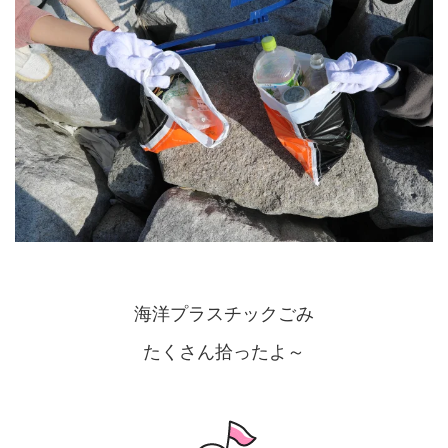
海洋プラスチックごみ
たくさん拾ったよ～