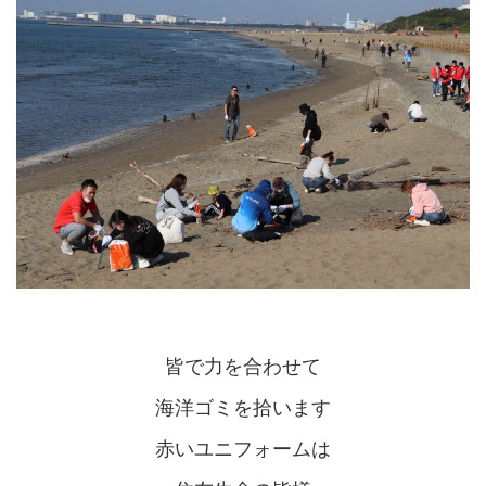
皆で力を合わせて
海洋ゴミを拾います
赤いユニフォームは