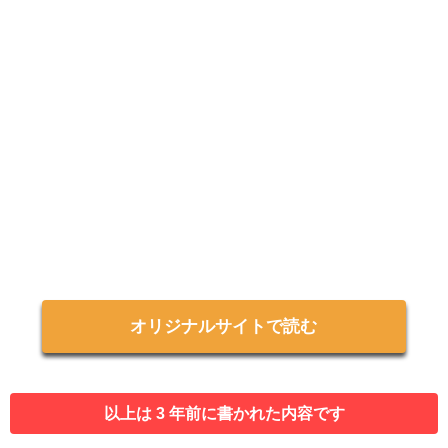
オリジナルサイトで読む
以上は 3 年前に書かれた内容です