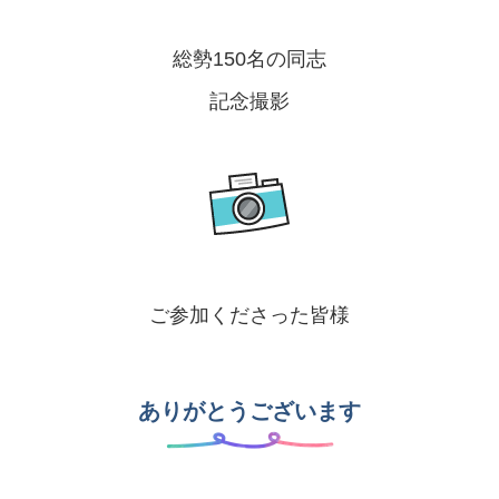
総勢150名の同志
記念撮影
ご参加くださった皆様
ありがとうございます