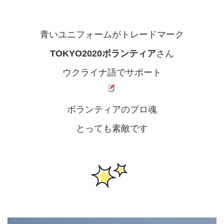
青いユニフォームがトレードマーク
TOKYO2020ボランティア
さん
ウクライナ語でサポート
ボランティアのプロ魂
とっても素敵です