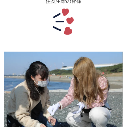
住友生命の皆様