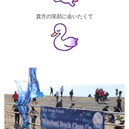
貴方の笑顔に会いたくて