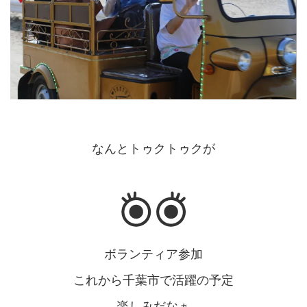
なんとトゥクトゥクが
ボランティア参加
これから千葉市で活躍の予定
楽しみだなぁ