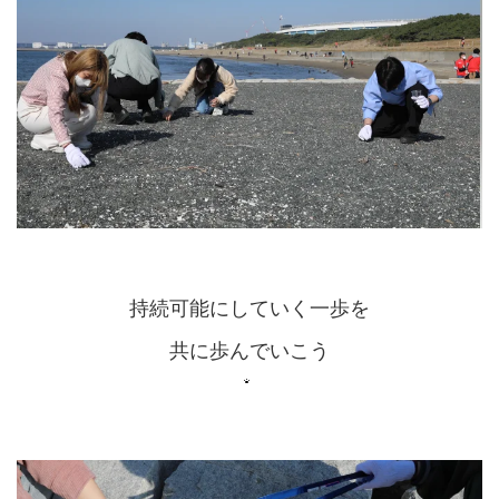
持続可能にしていく一歩を
共に歩んでいこう