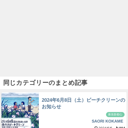
同じカテゴリーのまとめ記事
2024年6月8日（土）ビーチクリーンの
お知らせ
幕張新都心
SAORI KOKAME