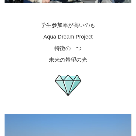
学生参加率が高いのも
Aqua Dream Project
特徴の一つ
未来の希望の光