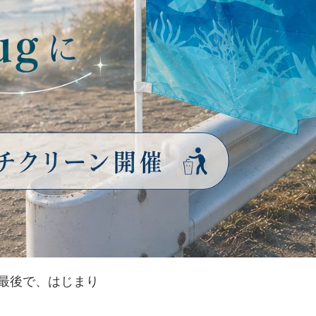
最後で、はじまり