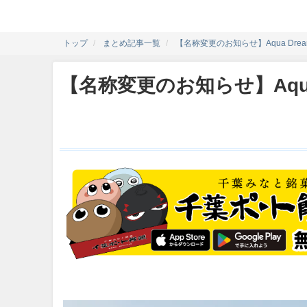
トップ
まとめ記事一覧
【名称変更のお知らせ】Aqua Dream P
【名称変更のお知らせ】Aqua Dr