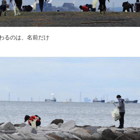
わるのは、名前だけ