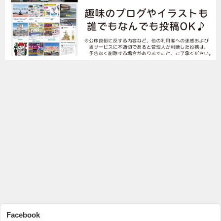
Facebook