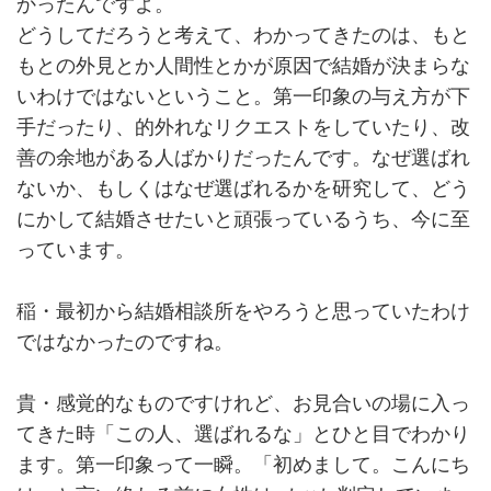
かったんですよ。
どうしてだろうと考えて、わかってきたのは、もと
もとの外見とか人間性とかが原因で結婚が決まらな
いわけではないということ。第一印象の与え方が下
手だったり、的外れなリクエストをしていたり、改
善の余地がある人ばかりだったんです。なぜ選ばれ
ないか、もしくはなぜ選ばれるかを研究して、どう
にかして結婚させたいと頑張っているうち、今に至
っています。
稲・最初から結婚相談所をやろうと思っていたわけ
ではなかったのですね。
貴・感覚的なものですけれど、お見合いの場に入っ
てきた時「この人、選ばれるな」とひと目でわかり
ます。第一印象って一瞬。「初めまして。こんにち