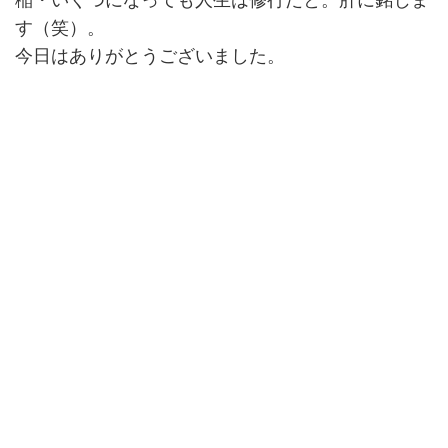
稲・いくつになっても人生は修行だと。肝に銘じま
す（笑）。
今日はありがとうございました。