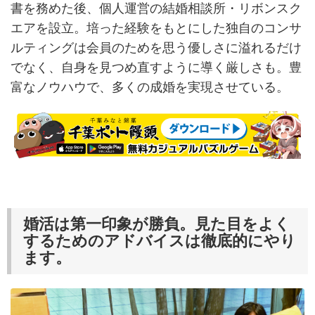
書を務めた後、個人運営の結婚相談所・リボンスク
エアを設立。培った経験をもとにした独自のコンサ
ルティングは会員のためを思う優しさに溢れるだけ
でなく、自身を見つめ直すように導く厳しさも。豊
富なノウハウで、多くの成婚を実現させている。
婚活は第一印象が勝負。見た目をよく
するためのアドバイスは徹底的にやり
ます。