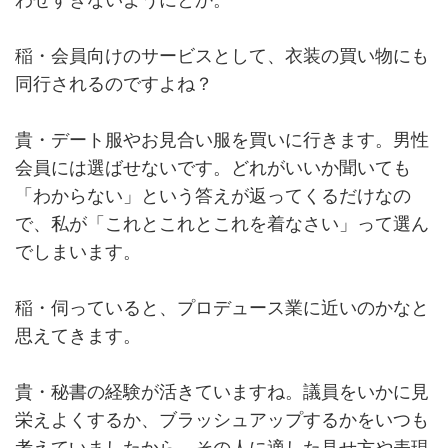
わせすぎないようにとか。
稲・会員向けのサービスとして、衣装の買い物にも
同行されるのですよね？
貴・デート服やお見合い服を買いに行きます。男性
会員には選ばせないです。どれがいいか聞いても
「わからない」という答えが返ってくるだけなの
で、私が「これとこれとこれを着なさい」って選ん
でしまいます。
稲・伺っていると、プロデュース業に近いのかなと
思えてきます。
貴・秘書の経験が活きていますね。議員をいかに見
栄えよくするか、ブラッシュアップするかをいつも