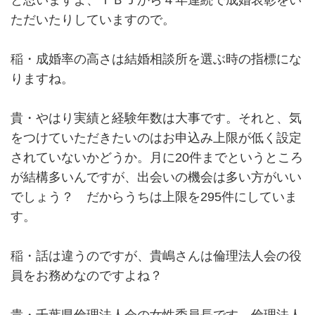
と思いますよ、ＩＢＪから４年連続で成婚表彰をい
ただいたりしていますので。
稲・成婚率の高さは結婚相談所を選ぶ時の指標にな
りますね。
貴・やはり実績と経験年数は大事です。それと、気
をつけていただきたいのはお申込み上限が低く設定
されていないかどうか。月に20件までというところ
が結構多いんですが、出会いの機会は多い方がいい
でしょう？ だからうちは上限を295件にしていま
す。
稲・話は違うのですが、貴嶋さんは倫理法人会の役
員をお務めなのですよね？