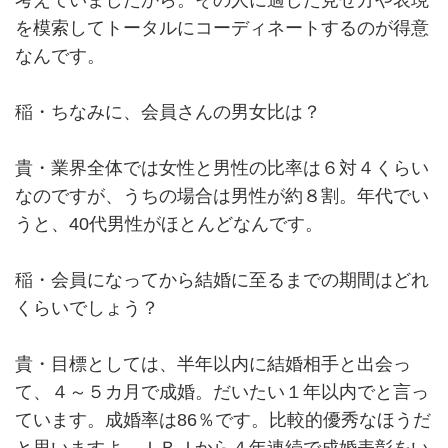
考えていましたから。その人に適した見せ方や表現
を模索してトータルにコーディネートするのが得意
なんです。
稲・ちなみに、会員さんの男女比は？
貴・業界全体では女性と男性の比率は６対４くらい
なのですが、うちの場合は男性が約８割。年代でい
うと、40代男性がほとんどなんです。
稲・会員になってから結婚に至るまでの期間はどれ
くらいでしょう？
貴・目標としては、半年以内に結婚相手と出会っ
て、４～５カ月で成婚。だいたい１年以内でと言っ
ています。成婚率は86％です。比較的優秀なほうだ