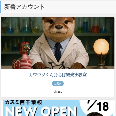
新着アカウント
カワウソくん@ちば観光実験室
ご案内
180