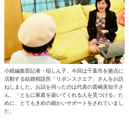
小紙編集部記者・稲しん子、今回は千葉市を拠点に
活動する結婚相談所「リボンスクエア」さんをお訪
ねしました。お話を伺ったのは代表の貴嶋美知子さ
ん。「ともに家庭を築いてくれる人を見つける」た
めに、とてもきめの細かいサポートをされていまし
た。