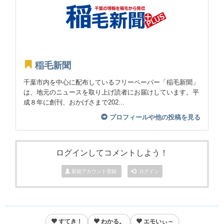
稲毛新聞
千葉市内を中心に配布しているフリーペーパー「稲毛新聞」
は、地元のニュースを取り上げ読者にお届けしています。平
成８年に創刊、おかげさまで202...
プロフィールや他の投稿を見る
ログインしてコメントしよう！
新規アカウント登録
ログイン
すてき！
わかる。
エモいぃ～