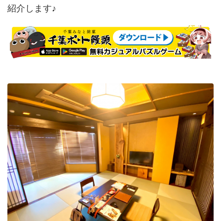
紹介します♪