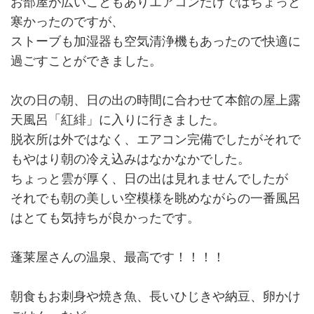
お部屋が広いこともありエアコンだけではちょっと
寒かったのですが、
ストーブも加湿器も空気清浄機もあったので快適に
過ごすことができました。
次の日の朝、日の出の時間に合わせて本館の屋上露
天風呂「紅緋」に入りに行きました。
脱衣所は外ではなく、エアコン完備でしたがそれで
もやはり朝の冷え込みはなかなかでした。
ちょっと雲が厚く、日の出は見れませんでしたが
それでも朝の美しい空模様を眺めながらの一番風呂
はとても気持ちが良かったです。
蓬莱屋さんの温泉、最高です！！！！
朝食もお刺身や焼き魚、長いひじきや納豆、卵かけ