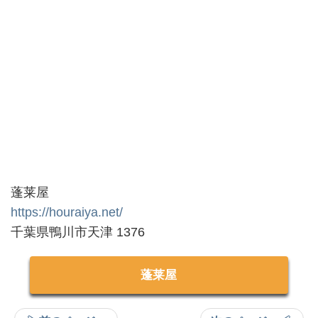
蓬莱屋
https://houraiya.net/
千葉県鴨川市天津 1376
蓬莱屋