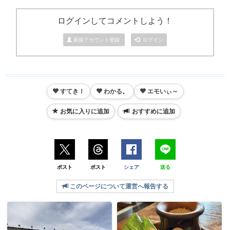
ログインしてコメントしよう！
新規アカウント登録
ログイン
すてき！
わかる。
エモいぃ～
お気に入りに追加
おすすめに追加
ポスト
ポスト
シェア
送る
このページについて運営へ報告する