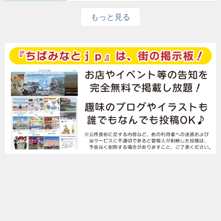
もっと見る