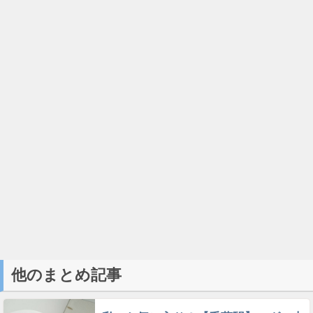
他のまとめ記事