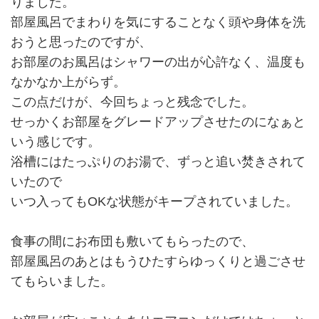
りました。
部屋風呂でまわりを気にすることなく頭や身体を洗
おうと思ったのですが、
お部屋のお風呂はシャワーの出が心許なく、温度も
なかなか上がらず。
この点だけが、今回ちょっと残念でした。
せっかくお部屋をグレードアップさせたのになぁと
いう感じです。
浴槽にはたっぷりのお湯で、ずっと追い焚きされて
いたので
いつ入ってもOKな状態がキープされていました。
食事の間にお布団も敷いてもらったので、
部屋風呂のあとはもうひたすらゆっくりと過ごさせ
てもらいました。