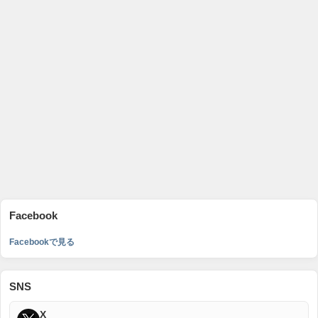
Facebook
Facebookで見る
SNS
X