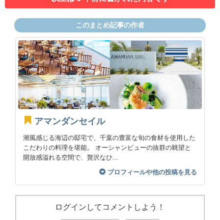
このまとめ記事の作者
アマンダンセイル
潮風感じる海辺の邸宅で、千葉の豊富な旬の食材を使用した
こだわりの料理を堪能。 オーシャンビューの抜群の眺望と
開放感溢れる空間で、贅沢なひ...
プロフィールや他の投稿を見る
ログインしてコメントしよう！