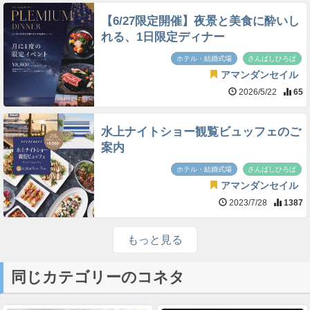
【6/27限定開催】夜景と美食に酔いし
れる、1日限定ディナー
ホテル・結婚式場
さんばしひろば
アマンダンセイル
2026/5/22
65
水上ナイトショー観覧ビュッフェのご
案内
ホテル・結婚式場
さんばしひろば
アマンダンセイル
2023/7/28
1387
もっと見る
同じカテゴリーのコネタ