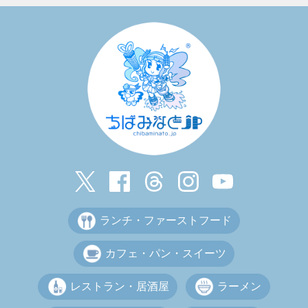
ランチ・ファーストフード
カフェ・パン・スイーツ
レストラン・居酒屋
ラーメン