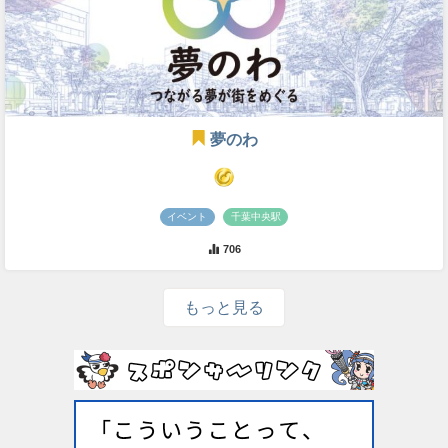
夢のわ
イベント
千葉中央駅
706
もっと見る