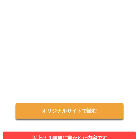
オリジナルサイトで読む
以上は 3 年前に書かれた内容です