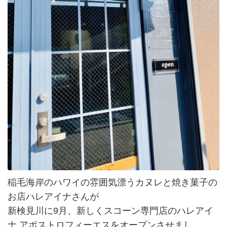
稲毛海岸のハワイの雰囲気漂うカヌレと焼き菓子の
お店ハレアイナさんが
新検見川に9月、新しくスコーン専門店のハレアイ
ナ アポストロフィーエスをオープンさせまし