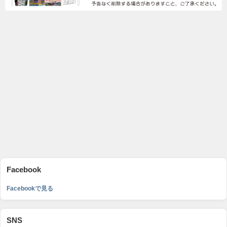
Facebook
Facebookで見る
SNS