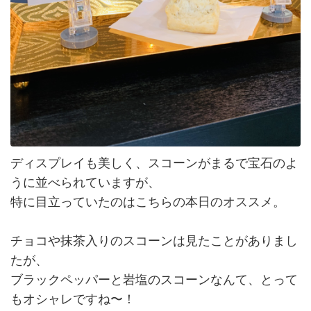
ディスプレイも美しく、スコーンがまるで宝石のよ
うに並べられていますが、
特に目立っていたのはこちらの本日のオススメ。
チョコや抹茶入りのスコーンは見たことがありまし
たが、
ブラックペッパーと岩塩のスコーンなんて、とって
もオシャレですね〜！