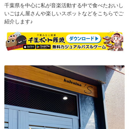
千葉県を中心に私が音楽活動する中で食べたおいし
いごはん屋さんや楽しいスポットなどをこちらでご
紹介します♪