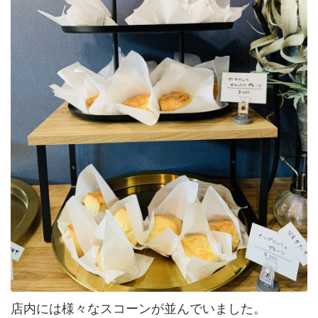
店内には様々なスコーンが並んでいました。