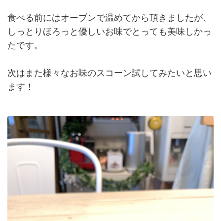
食べる前にはオーブンで温めてから頂きましたが、
しっとりほろっと優しいお味でとっても美味しかっ
たです。
次はまた様々なお味のスコーン試してみたいと思い
ます！