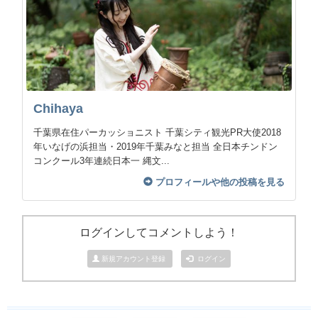
Chihaya
千葉県在住パーカッショニスト 千葉シティ観光PR大使2018
年いなげの浜担当・2019年千葉みなと担当 全日本チンドン
コンクール3年連続日本一 縄文...
プロフィールや他の投稿を見る
ログインしてコメントしよう！
新規アカウント登録
ログイン