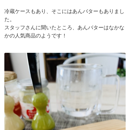
冷蔵ケースもあり、そこにはあんバターもありまし
た。
スタッフさんに聞いたところ、あんバターはなかな
かの人気商品のようです！