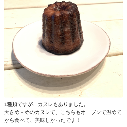
1種類ですが、カヌレもありました。
大きめ甘めのカヌレで、こちらもオーブンで温めて
から食べて、美味しかったです！