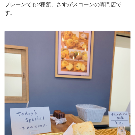
プレーンでも2種類、さすがスコーンの専門店で
す。