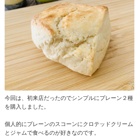
今回は、初来店だったのでシンプルにプレーン２種
を購入しました。
個人的にプレーンのスコーンにクロテッドクリーム
とジャムで食べるのが好きなのです。