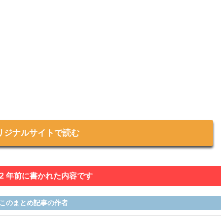
リジナルサイトで読む
 2 年前に書かれた内容です
このまとめ記事の作者