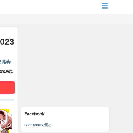
023
光協会
3/10/31
Facebook
Facebookで見る