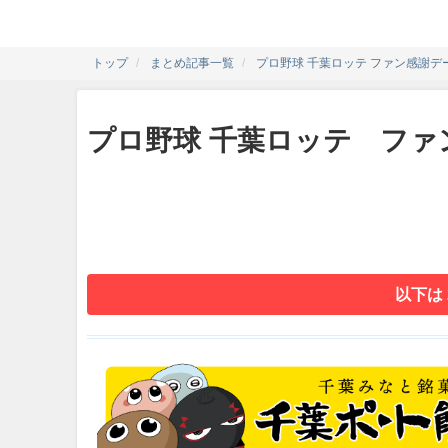
トップ
まとめ記事一覧
プロ野球 千葉ロッテ ファン感謝デー MA
プロ野球 千葉ロッテ ファン感謝
以下は