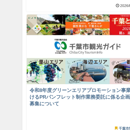
2026/
令和8年度グリーンエリアプロモーション事
けるPRパンフレット制作業務委託に係る企
募集について
千葉市