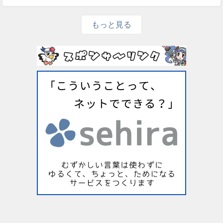
もっと見る