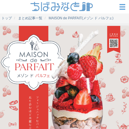
トップ
まとめ記事一覧
MAISON de PARFAIT(メゾン ド パルフェ)