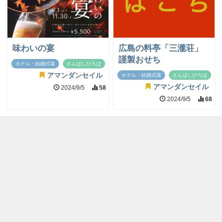
味わいの宴
広島の料亭「三瀧荘」
謹製おせち
ホテル・結婚式場
さんばしひろば
アマンダンセイル
ホテル・結婚式場
さんばしひろば
アマンダンセイル
2024/9/5
58
2024/9/5
68