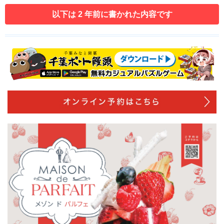
以下は 2 年前に書かれた内容です