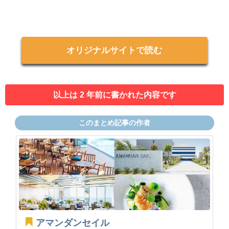
オリジナルサイトで読む
以上は 2 年前に書かれた内容です
このまとめ記事の作者
アマンダンセイル