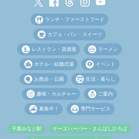
ランチ・ファーストフード
カフェ・パン・スイーツ
レストラン・居酒屋
ラーメン
ホテル・結婚式場
イベント
お散歩・公園
生活・暮らし
趣味・カルチャー
ご案内
募集中！
専門サービス
千葉みなと駅
ケーズハーバー・さんばしひろば