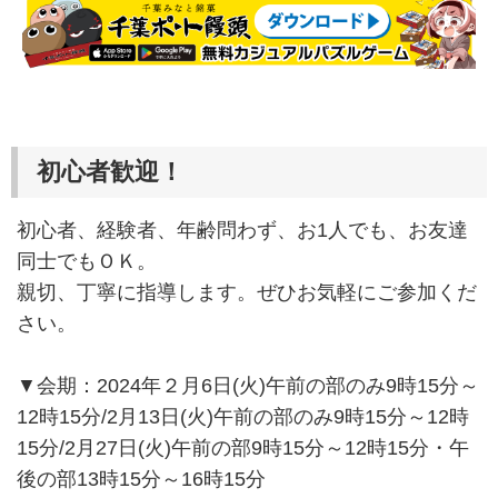
初心者歓迎！
初心者、経験者、年齢問わず、お1人でも、お友達
同士でもＯＫ。
親切、丁寧に指導します。ぜひお気軽にご参加くだ
さい。
▼会期：2024年２月6日(火)午前の部のみ9時15分～
12時15分/2月13日(火)午前の部のみ9時15分～12時
15分/2月27日(火)午前の部9時15分～12時15分・午
後の部13時15分～16時15分