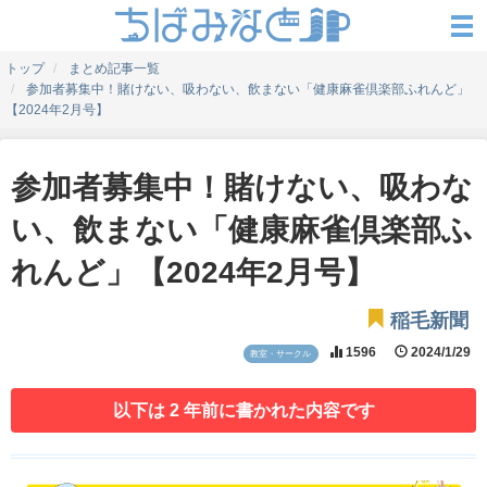
トップ
まとめ記事一覧
参加者募集中！賭けない、吸わない、飲まない「健康麻雀倶楽部ふれんど」
【2024年2月号】
参加者募集中！賭けない、吸わな
い、飲まない「健康麻雀倶楽部ふ
れんど」【2024年2月号】
稲毛新聞
1596
2024/1/29
教室・サークル
以下は 2 年前に書かれた内容です