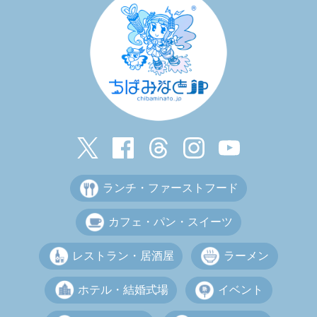
ランチ・ファーストフード
カフェ・パン・スイーツ
レストラン・居酒屋
ラーメン
ホテル・結婚式場
イベント