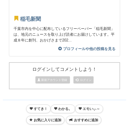
稲毛新聞
千葉市内を中心に配布しているフリーペーパー「稲毛新聞」
は、地元のニュースを取り上げ読者にお届けしています。平
成８年に創刊、おかげさまで202...
プロフィールや他の投稿を見る
ログインしてコメントしよう！
新規アカウント登録
ログイン
すてき！
わかる。
エモいぃ～
お気に入りに追加
おすすめに追加