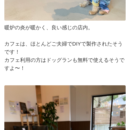
暖炉の炎が暖かく、良い感じの店内。
カフェは、ほとんどご夫婦でDIYで製作されたそう
です！
カフェ利用の方はドッグランも無料で使えるそうで
すよ〜！