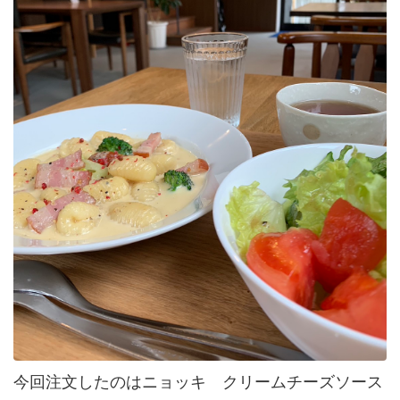
今回注文したのはニョッキ クリームチーズソース