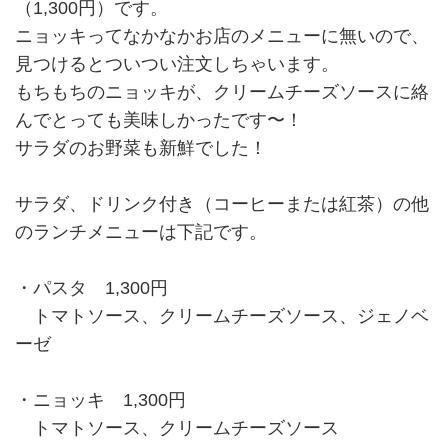
（1,300円）です。
ニョッキってなかなかお店のメニューに無いので、
見つけるとついつい注文しちゃいます。
もちもちのニョッキが、クリームチーズソースに絡
んでとっても美味しかったです〜！
サラダのお野菜も新鮮でした！
サラダ、ドリンク付き（コーヒーまたは紅茶）の他
のランチメニューは下記です。
・パスタ 1,300円
トマトソース、クリームチーズソース、ジェノベ
ーゼ
・ニョッキ 1,300円
トマトソース、クリームチーズソース