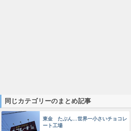
同じカテゴリーのまとめ記事
東金 たぶん…世界一小さいチョコレ
ート工場