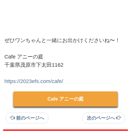
ぜひワンちゃんと一緒にお出かけくださいね〜！
Cafe アニーの庭
千葉県茂原市下太田1162
https://2023efs.com/cafe/
Cafe アニーの庭
前のページへ
次のページへ