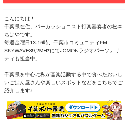
こんにちは！
千葉県在住、パーカッショニスト打楽器奏者の松本
ちはやです。
毎週金曜日13-16時、千葉市コミュニティFM
SKYWAVE89,2MHzにてJOMONラジオパーソナリ
ティも担当中。
千葉県を中心に私が音楽活動する中で食べたおいし
いごはん屋さんや楽しいスポットなどをこちらでご
紹介します♪