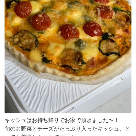
キッシュはお持ち帰りでお家で頂きました〜！
旬のお野菜とチーズがたっぷり入ったキッシュ、と