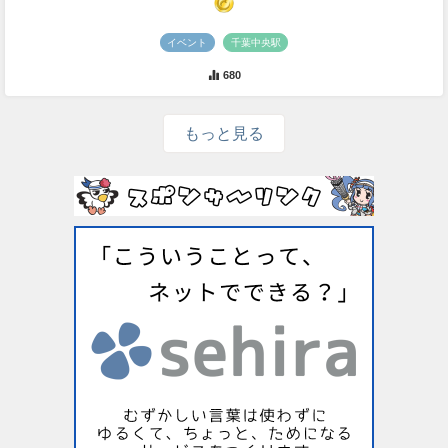
イベント
千葉中央駅
680
もっと見る