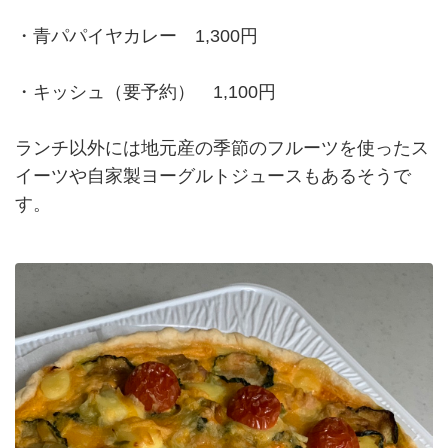
・青パパイヤカレー 1,300円
・キッシュ（要予約） 1,100円
ランチ以外には地元産の季節のフルーツを使ったス
イーツや自家製ヨーグルトジュースもあるそうで
す。