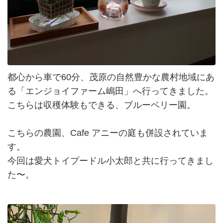
都心から車で60分、茂原の自然豊かな農村地域にあ
る「エンジョイファーム嶋田」へ行ってきました。
こちらは収穫体験もできる、ブルーベリー園。
こちらの農園、Cafe アニーの庭も併設されていま
す。
今回は愛犬トイプードル小太郎と共に行ってきまし
た〜。