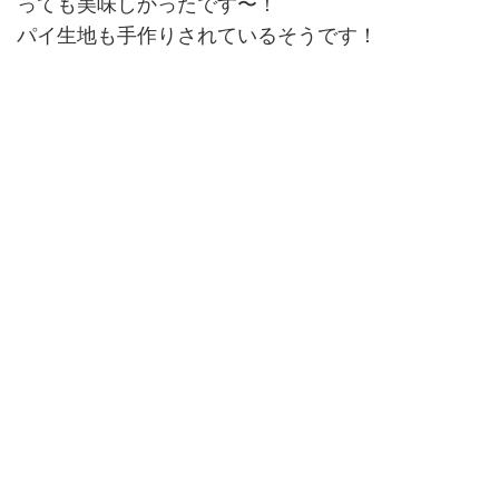
っても美味しかったです〜！
パイ生地も手作りされているそうです！