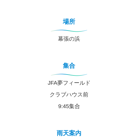
場所
幕張の浜
集合
JFA夢フィールド
クラブハウス前
9:45集合
雨天案内