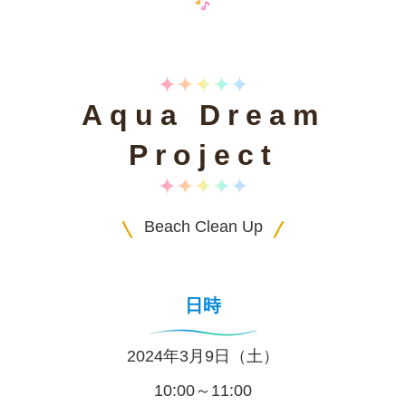
Aqua Dream
Project
Beach Clean Up
日時
2024年3月9日（土）
10:00～11:00