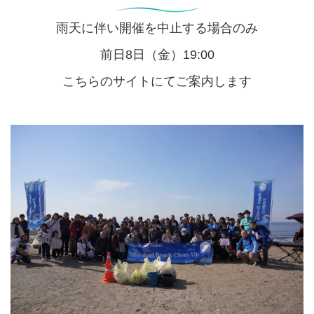
雨天に伴い開催を中止する場合のみ
前日8日（金）19:00
こちらのサイトにてご案内します