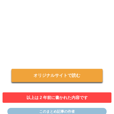
オリジナルサイトで読む
以上は 2 年前に書かれた内容です
このまとめ記事の作者