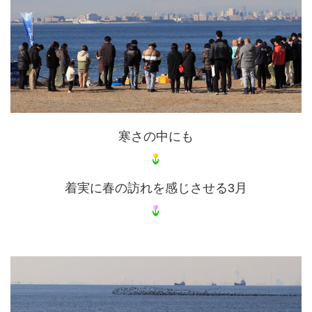
寒さの中にも
着実に春の訪れを感じさせる3月