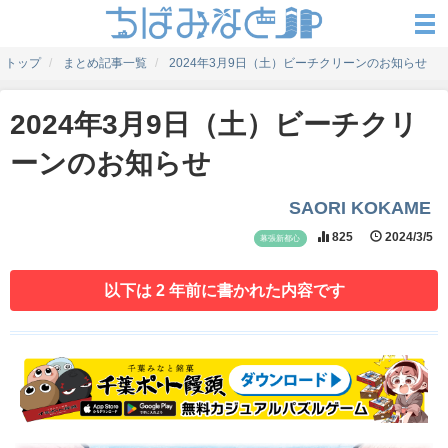
トップ
まとめ記事一覧
2024年3月9日（土）ビーチクリーンのお知らせ
2024年3月9日（土）ビーチクリ
ーンのお知らせ
SAORI KOKAME
825
2024/3/5
幕張新都心
以下は 2 年前に書かれた内容です