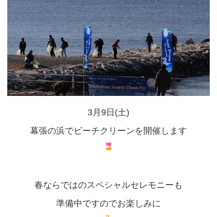
3月9日(土)
幕張の浜でビーチクリーンを開催します
春ならではのスペシャルセレモニーも
準備中ですのでお楽しみに