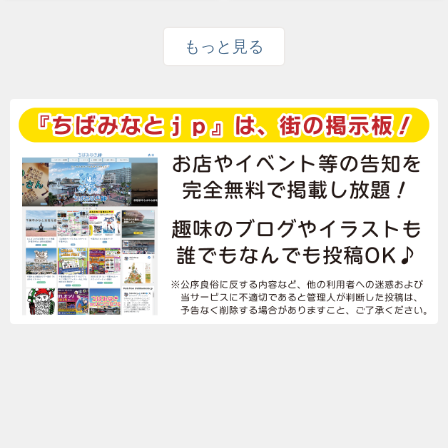
もっと見る