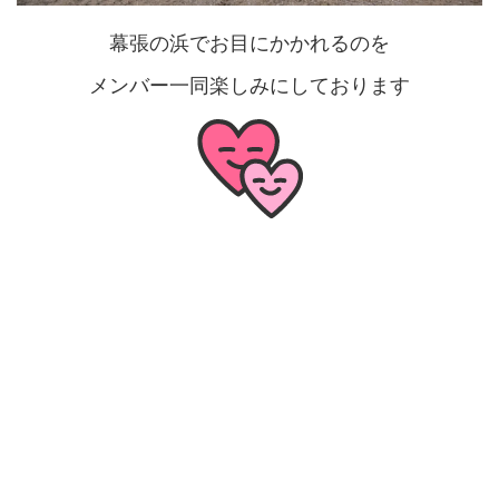
幕張の浜でお目にかかれるのを
メンバー一同楽しみにしております