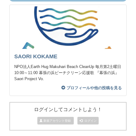
SAORI KOKAME
NPO法人Earth Hug Makuhari Beach CleanUp 毎月第2土曜日
10:00～11:00 幕張の浜ビーチクリーン応援歌 『幕張の浜』
Saori Project Vo.
プロフィールや他の投稿を見る
ログインしてコメントしよう！
新規アカウント登録
ログイン