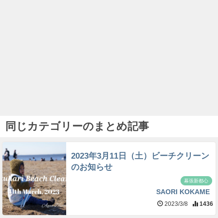
同じカテゴリーのまとめ記事
2023年3月11日（土）ビーチクリーン
のお知らせ
幕張新都心
SAORI KOKAME
2023/3/8
1436