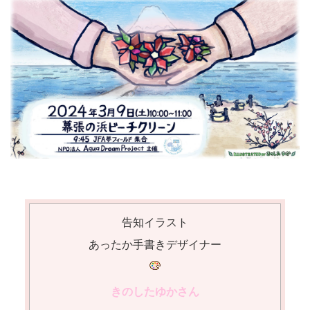
告知イラスト
あったか手書きデザイナー
きのしたゆかさん