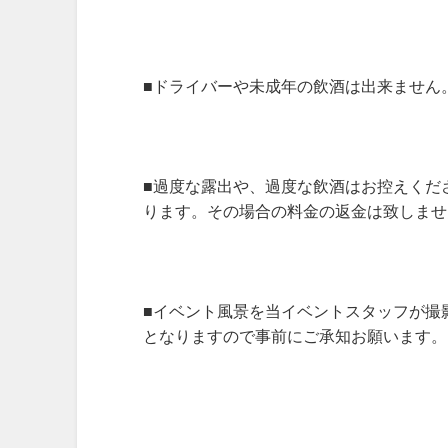
■ドライバーや未成年の飲酒は出来ません
■過度な露出や、過度な飲酒はお控えくだ
ります。その場合の料金の返金は致しませ
■イベント風景を当イベントスタッフが撮
となりますので事前にご承知お願います。