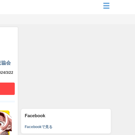
光協会
24/3/22
Facebook
Facebookで見る