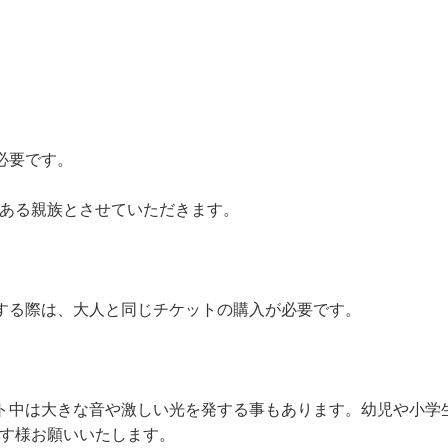
。
必要です。
ある親族とさせていただきます。
する際は、大人と同じチケットの購入が必要です。
ト中は大きな音や激しい光を発する事もあります。幼児や小学
す様お願いいたします。