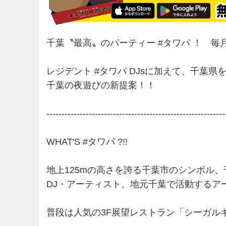
千葉〝最高〟のパーティー #タワパ ！ 毎
レジデント #タワパ DJsに加えて、千葉県
千葉の夜遊びの新提案！！
-----------------------------------------------------------
WHAT'S #タワパ ?!!
地上125mの高さを誇る千葉市のシンボル、
DJ・アーティスト、地元千葉で活動するア
普段は人気の3F展望レストラン「シーガルキ