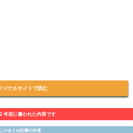
リジナルサイトで読む
 2 年前に書かれた内容です
このまとめ記事の作者