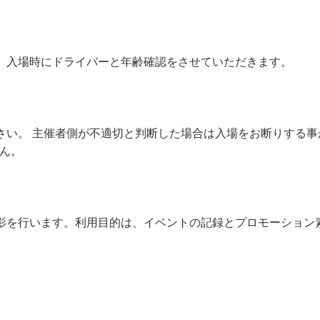
。入場時にドライバーと年齢確認をさせていただきます。
さい。 主催者側が不適切と判断した場合は入場をお断りする事
ん。
影を行います。利用目的は、イベントの記録とプロモーション