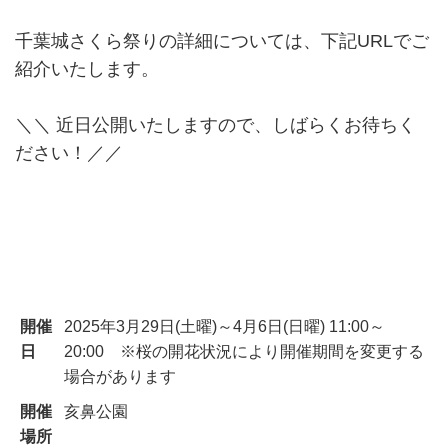
千葉城さくら祭りの詳細については、下記URLでご
紹介いたします。
＼＼ 近日公開いたしますので、しばらくお待ちく
ださい！／／
開催
2025年3月29日(土曜)～4月6日(日曜) 11:00～
日
20:00 ※桜の開花状況により開催期間を変更する
場合があります
開催
亥鼻公園
場所