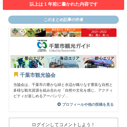
以上は 1 年前に書かれた内容です
このまとめ記事の作者
千葉市観光協会
当協会は、千葉市の豊かな緑と水辺が織りなす豊富な自然と
多様な観光資源を組み合わせ「自然や文化を感じ、アクティ
ビティが楽しめるアーバンリゾ...
プロフィールや他の投稿を見る
ログインしてコメントしよう！