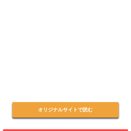
オリジナルサイトで読む