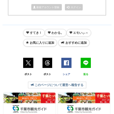
新規アカウント登録
ログイン
すてき！
わかる。
エモいぃ～
お気に入りに追加
おすすめに追加
ポスト
ポスト
シェア
送る
このページについて運営へ報告する