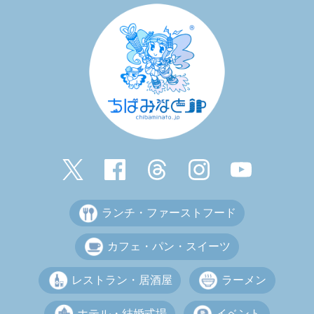
ランチ・ファーストフード
カフェ・パン・スイーツ
レストラン・居酒屋
ラーメン
ホテル・結婚式場
イベント