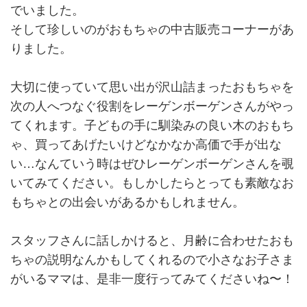
でいました。
そして珍しいのがおもちゃの中古販売コーナーがあ
りました。
大切に使っていて思い出が沢山詰まったおもちゃを
次の人へつなぐ役割をレーゲンボーゲンさんがやっ
てくれます。子どもの手に馴染みの良い木のおもち
ゃ、買ってあげたいけどなかなか高価で手が出な
い…なんていう時はぜひレーゲンボーゲンさんを覗
いてみてください。もしかしたらとっても素敵なお
もちゃとの出会いがあるかもしれません。
スタッフさんに話しかけると、月齢に合わせたおも
ちゃの説明なんかもしてくれるので小さなお子さま
がいるママは、是非一度行ってみてくださいね〜！