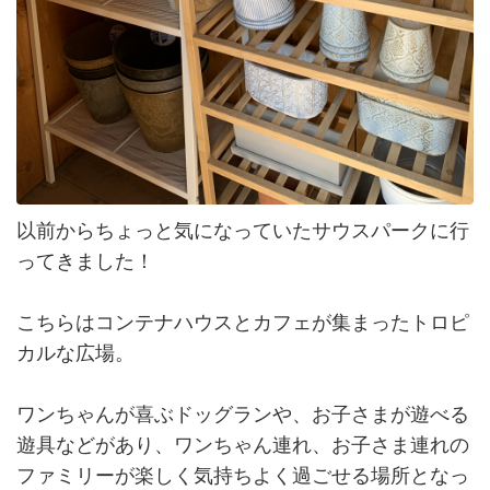
以前からちょっと気になっていたサウスパークに行
ってきました！
こちらはコンテナハウスとカフェが集まったトロピ
カルな広場。
ワンちゃんが喜ぶドッグランや、お子さまが遊べる
遊具などがあり、ワンちゃん連れ、お子さま連れの
ファミリーが楽しく気持ちよく過ごせる場所となっ