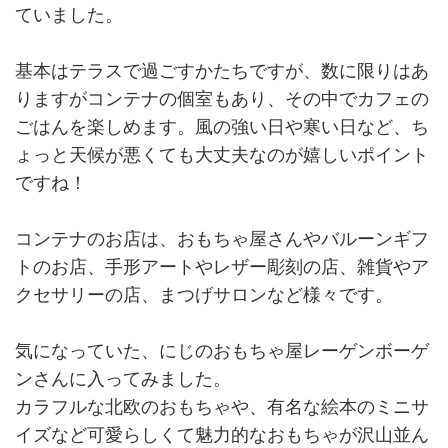
ていました。
基本はテラスで過ごすかたちですが、数に限りはあ
りますがコンテナの個室もあり、その中でカフェの
ごはんを楽しめます。風の強い日や寒い日など、ち
ょっと天候が悪くても大丈夫なのが嬉しいポイント
ですね！
コンテナのお店は、おもちゃ屋さんやバルーンギフ
トのお店、手形アートやレザー彫刻の店、雑貨やア
クセサリーの店、まつげサロンなど様々です。
気になっていた、にじのおもちゃ屋レーゲンボーゲ
ンさんに入ってみました。
カラフルな北欧のおもちゃや、有名な絵本のミニサ
イズなど可愛らしくて魅力的なおもちゃが沢山並ん