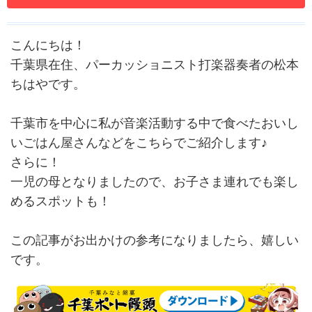
こんにちは！
千葉県在住、パーカッショニスト打楽器奏者の松本
ちはやです。
千葉市を中心に私が音楽活動する中で食べたおいし
いごはん屋さんなどをこちらでご紹介します♪
さらに！
一児の母となりましたので、お子さま連れでも楽し
めるスポットも！
この記事がお出かけの参考になりましたら、嬉しい
です。