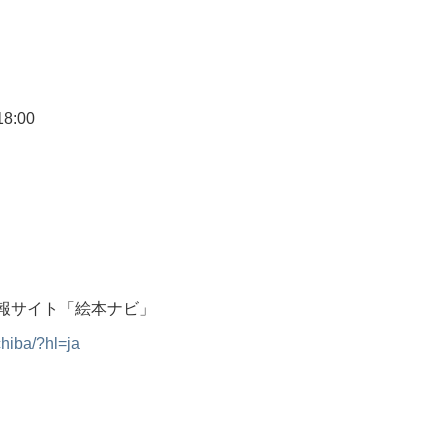
8:00
情報サイト「絵本ナビ」
hiba/?hl=ja