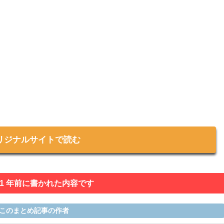
リジナルサイトで読む
 1 年前に書かれた内容です
このまとめ記事の作者