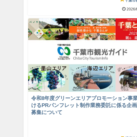
千葉市
2026/
令和8年度グリーンエリアプロモーション事
けるPRパンフレット制作業務委託に係る企
募集について