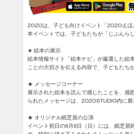
ZOZOは、子ども向けイベント「ZOZOえほん
本イベントでは、子どもたちが「じぶんら
★ 絵本の展示
絵本情報サイト「絵本ナビ」が厳選した絵
ことの大切さを伝える内容で、子どもたち
★ メッセージコーナー
展示された絵本を読んで感じたことを、感
られたメッセージは、ZOZOSTUDIO内
★ オリジナル紙芝居の公演
イベント初日の6月8日（日）には、紙芝居