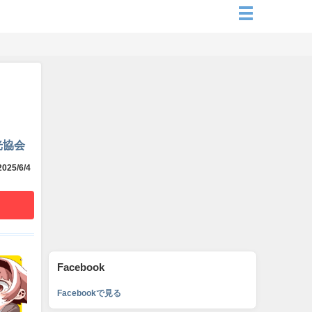
光協会
025/6/4
Facebook
Facebookで見る