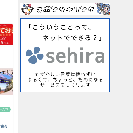
千葉市
光協会