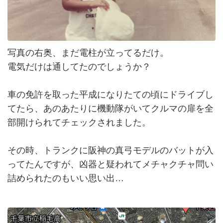
写真の右奥、まだ電柱が立ってるだけ。
電気だけは通してたのでしょうか？
車の免許を取った平成になりたての頃にドライブし
てたら、あのあたりに機動隊がいてクルマの扉を全
部開けられてチェックされました。
その時、トランクに阪神の真弓モデルのバットが入
ってたんですが、凶器と疑われてメチャクチャ問い
詰められたのもいい思い出…