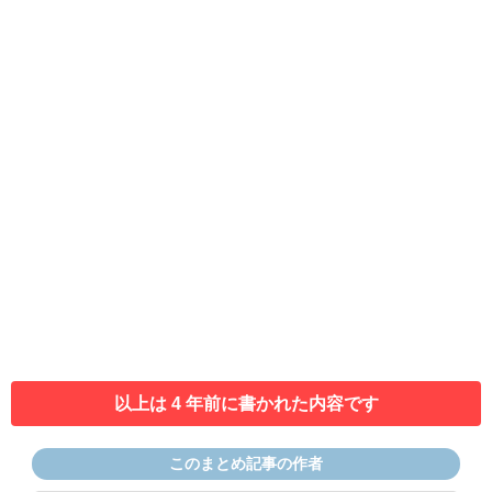
以上は 4 年前に書かれた内容です
このまとめ記事の作者