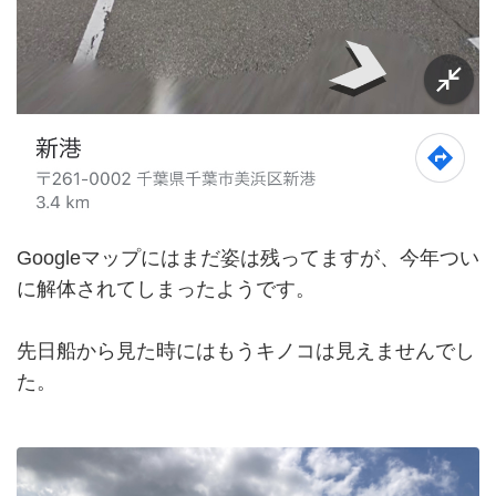
Googleマップにはまだ姿は残ってますが、今年つい
に解体されてしまったようです。
先日船から見た時にはもうキノコは見えませんでし
た。