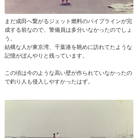
まだ成田へ繋がるジェット燃料のパイプラインが完
成する前なので、警備員は多分いなかったのでしょ
う。
結構な人が東京湾、千葉港を眺めに訪れてたような
記憶がぼんやりと残っています。
この頃は今のような高い壁が作られていなかったの
で釣り人も侵入しやすかったはず。