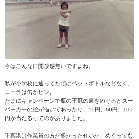
今はこんなに開放感無いですよね。
私が小学校に通ってた頃はペットボトルなどなく、
コーラは缶かビン。
たまにキャンペーンで瓶の王冠の裏をめぐるとスー
パーカーの絵が描いてあったり、10円、50円、100
円が当たるってのがありました。
千葉港は作業員の方が多かったせいか、めくってな