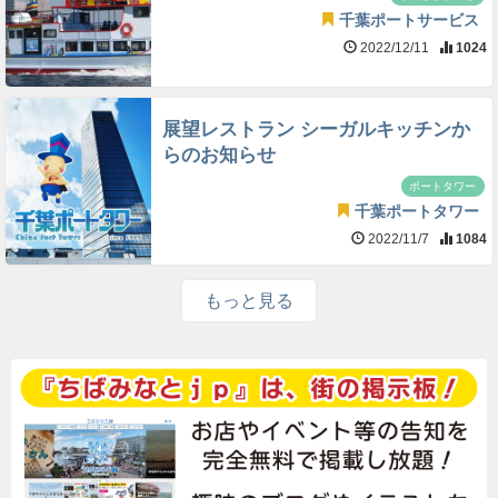
千葉ポートサービス
2022/12/11
1024
展望レストラン シーガルキッチンか
らのお知らせ
ポートタワー
千葉ポートタワー
2022/11/7
1084
もっと見る