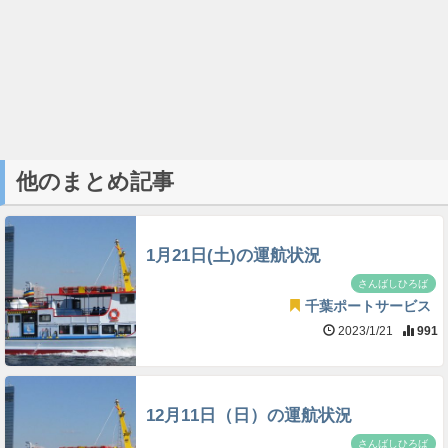
他のまとめ記事
1月21日(土)の運航状況
さんばしひろば
千葉ポートサービス
2023/1/21
991
12月11日（日）の運航状況
さんばしひろば