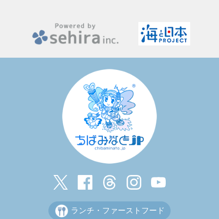
ランチ・ファーストフード