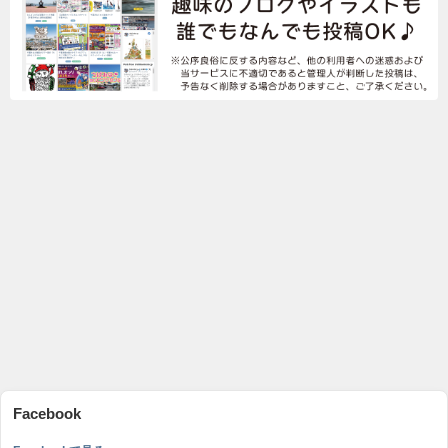
Facebook