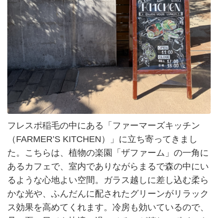
フレスポ稲毛の中にある「ファーマーズキッチン
（FARMER’S KITCHEN）」に立ち寄ってきまし
た。こちらは、植物の楽園「ザファーム」の一角に
あるカフェで、室内でありながらまるで森の中にい
るような心地よい空間。ガラス越しに差し込む柔ら
かな光や、ふんだんに配されたグリーンがリラック
ス効果を高めてくれます。冷房も効いているので、