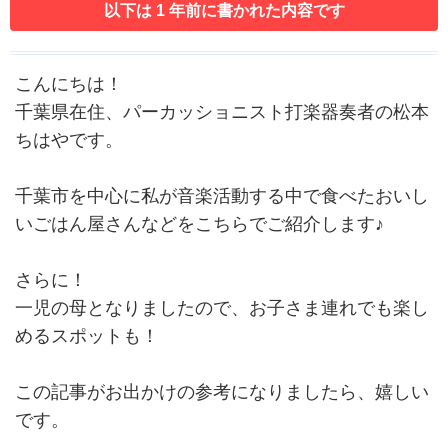
以下は 1 年前に書かれた内容です
こんにちは！
千葉県在住、パーカッショニスト打楽器奏者の松本
ちはやです。
千葉市を中心に私が音楽活動する中で食べたおいし
いごはん屋さんなどをこちらでご紹介します♪
さらに！
一児の母となりましたので、お子さま連れでも楽し
めるスポットも！
この記事がお出かけの参考になりましたら、嬉しい
です。