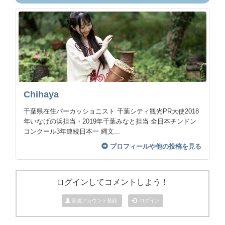
Chihaya
千葉県在住パーカッショニスト 千葉シティ観光PR大使2018
年いなげの浜担当・2019年千葉みなと担当 全日本チンドン
コンクール3年連続日本一 縄文...
プロフィールや他の投稿を見る
ログインしてコメントしよう！
新規アカウント登録
ログイン