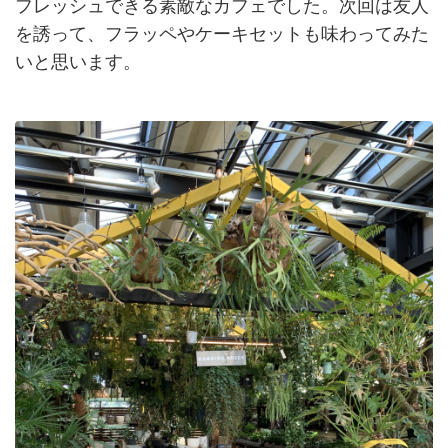
フレッシュできる素敵なカフェでした。次回は友人
を誘って、フラッペやケーキセットも味わってみた
いと思います。