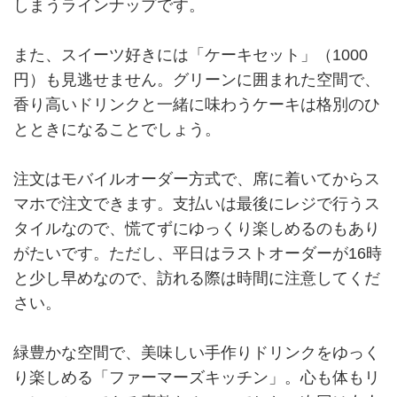
しまうラインナップです。
また、スイーツ好きには「ケーキセット」（1000
円）も見逃せません。グリーンに囲まれた空間で、
香り高いドリンクと一緒に味わうケーキは格別のひ
とときになることでしょう。
注文はモバイルオーダー方式で、席に着いてからス
マホで注文できます。支払いは最後にレジで行うス
タイルなので、慌てずにゆっくり楽しめるのもあり
がたいです。ただし、平日はラストオーダーが16時
と少し早めなので、訪れる際は時間に注意してくだ
さい。
緑豊かな空間で、美味しい手作りドリンクをゆっく
り楽しめる「ファーマーズキッチン」。心も体もリ