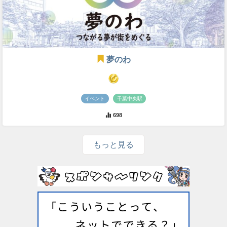
夢のわ
イベント
千葉中央駅
698
もっと見る