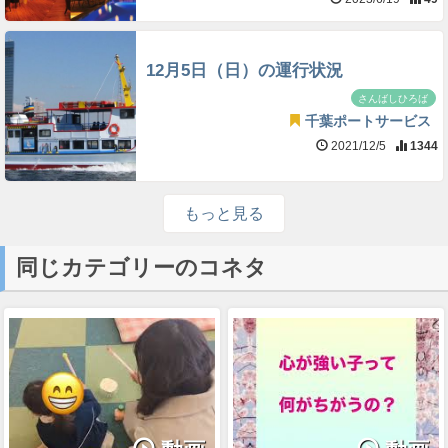
12月5日（日）の運行状況
さんばしひろば
千葉ポートサービス
2021/12/5
1344
もっと見る
同じカテゴリーのコネタ