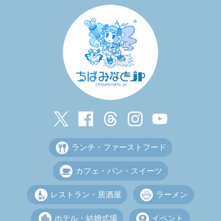
ランチ・ファーストフード
カフェ・パン・スイーツ
レストラン・居酒屋
ラーメン
ホテル・結婚式場
イベント