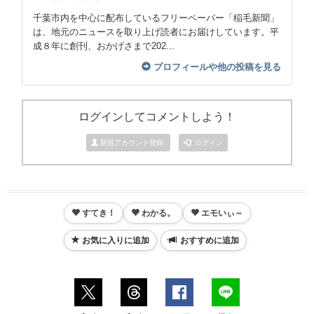
千葉市内を中心に配布しているフリーペーパー「稲毛新聞」
は、地元のニュースを取り上げ読者にお届けしています。平
成８年に創刊、おかげさまで202...
プロフィールや他の投稿を見る
ログインしてコメントしよう！
新規アカウント登録
ログイン
すてき！
わかる。
エモいぃ～
お気に入りに追加
おすすめに追加