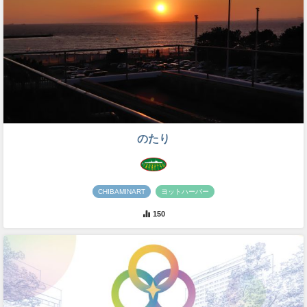
のたり
CHIBAMINART
ヨットハーバー
150