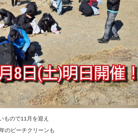
いもので11月を迎え
25年のビーチクリーンも