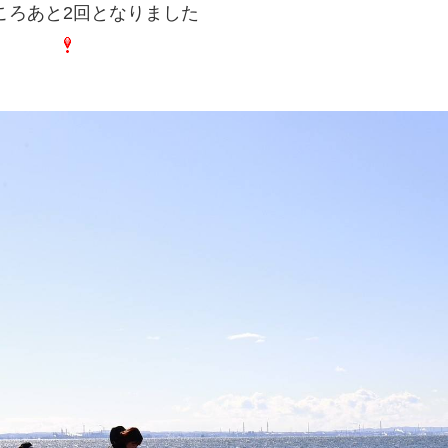
ころあと2回となりました