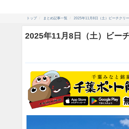
トップ
まとめ記事一覧
2025年11月8日（土）ビーチクリ
2025年11月8日（土）ビ