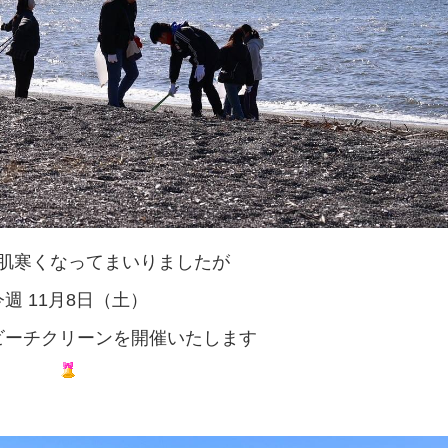
肌寒くなってまいりましたが
今週 11月8日（土）
ビーチクリーンを開催いたします