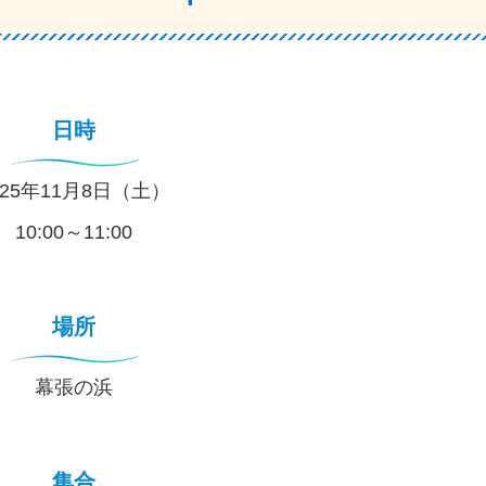
日時
025年11月8日（土）
10:00～11:00
場所
幕張の浜
集合