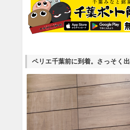
ペリエ千葉前に到着。さっそく