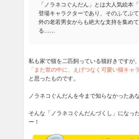
「ノラネコぐんだん」とは大人気絵本「
登場キャラクターであり、そのふてぶて
外の老若男女からも絶大な支持を集めて
る……
私も家で猫を二匹飼っている猫好きですが
「また世の中に、えげつなく可愛い猫キャ
と思ったものです。
ノラネコぐんだんを今まで知らなかったあ
そんな「ノラネコぐんだんづくし」になっ
ー！