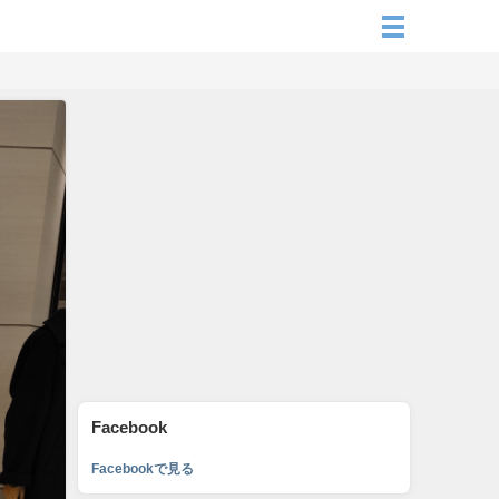
Facebook
Facebookで見る