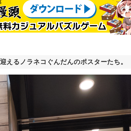
出迎えるノラネコぐんだんのポスターたち。