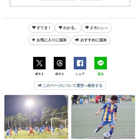
すてき！
わかる。
エモいぃ～
お気に入りに追加
おすすめに追加
ポスト
ポスト
シェア
送る
このページについて運営へ報告する