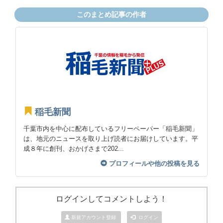
このまとめ記事の作者
稲毛新聞
千葉市内を中心に配布しているフリーペーパー「稲毛新聞」
は、地元のニュースを取り上げ読者にお届けしています。平
成８年に創刊、おかげさまで202...
プロフィールや他の投稿を見る
ログインしてコメントしよう！
新規アカウント登録
ログイン