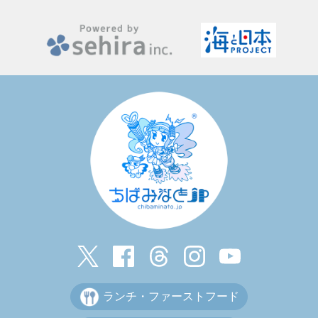
ランチ・ファーストフード