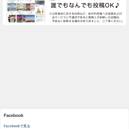
Facebook
Facebookで見る