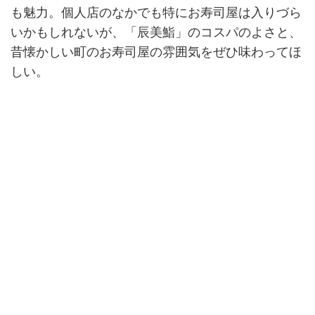
も魅力。個人店のなかでも特にお寿司屋は入りづら
いかもしれないが、「辰美鮨」のコスパのよさと、
昔懐かしい町のお寿司屋の雰囲気をぜひ味わってほ
しい。