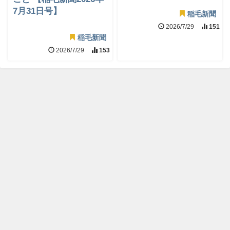
7月31日号】
稲毛新聞
2026/7/29
151
稲毛新聞
2026/7/29
153