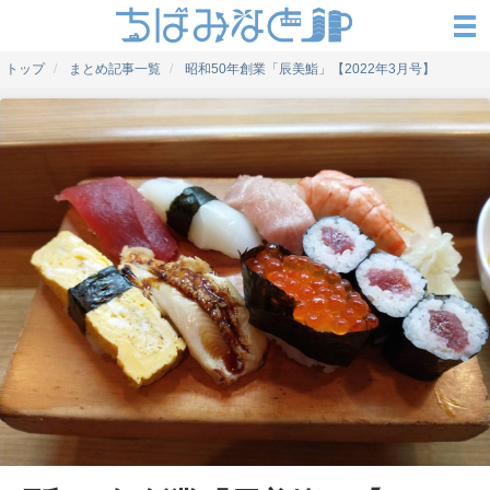
トップ
まとめ記事一覧
昭和50年創業「辰美鮨」【2022年3月号】