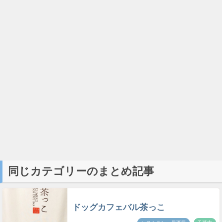
同じカテゴリーのまとめ記事
ドッグカフェバル茶っこ