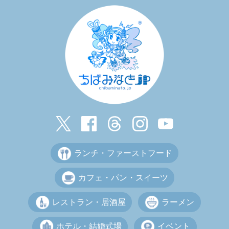
ランチ・ファーストフード
カフェ・パン・スイーツ
レストラン・居酒屋
ラーメン
ホテル・結婚式場
イベント