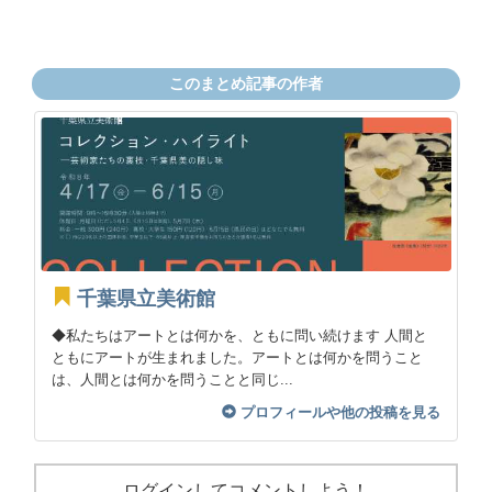
このまとめ記事の作者
千葉県立美術館
◆私たちはアートとは何かを、ともに問い続けます 人間と
ともにアートが生まれました。アートとは何かを問うこと
は、人間とは何かを問うことと同じ...
プロフィールや他の投稿を見る
ログインしてコメントしよう！