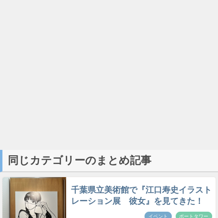
同じカテゴリーのまとめ記事
千葉県立美術館で『江口寿史イラスト
レーション展 彼女』を見てきた！
イベント
ポートタワー