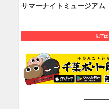
サマーナイトミュージアム
以下は