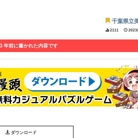
千葉県立
2111
2023
 3 年前に書かれた内容です
ダウンロード