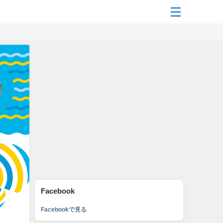
Facebook
Facebookで見る