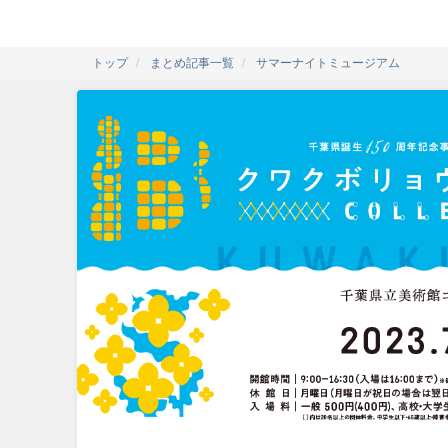
トップ
まとめ記事一覧
サマーナイトミュージアム