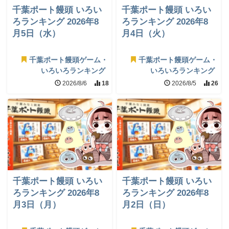
千葉ポート饅頭 いろい
千葉ポート饅頭 いろい
ろランキング 2026年8
ろランキング 2026年8
月5日（水）
月4日（火）
千葉ポート饅頭ゲーム・
千葉ポート饅頭ゲーム・
いろいろランキング
いろいろランキング
2026/8/6
18
2026/8/5
26
千葉ポート饅頭 いろい
千葉ポート饅頭 いろい
ろランキング 2026年8
ろランキング 2026年8
月3日（月）
月2日（日）