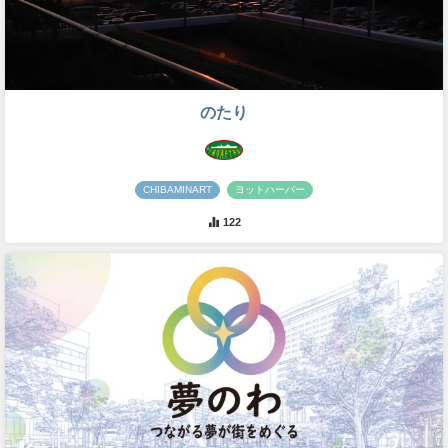
のたり
CHIBAMINART
ヨットハーバー
122