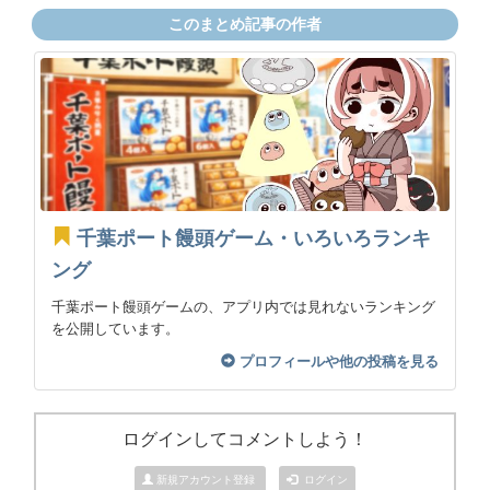
このまとめ記事の作者
千葉ポート饅頭ゲーム・いろいろランキ
ング
千葉ポート饅頭ゲームの、アプリ内では見れないランキング
を公開しています。
プロフィールや他の投稿を見る
ログインしてコメントしよう！
新規アカウント登録
ログイン