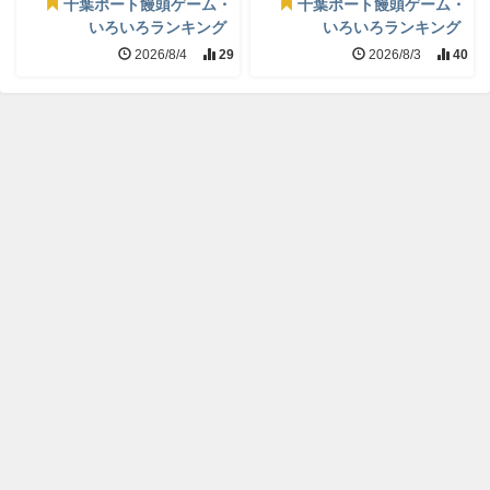
千葉ポート饅頭ゲーム・
千葉ポート饅頭ゲーム・
いろいろランキング
いろいろランキング
2026/8/4
29
2026/8/3
40