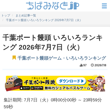
トップ
まとめ記事一覧
千葉ポート饅頭 いろいろランキング 2026年7月7日（火）
千葉ポート饅頭 いろいろランキ
ング 2026年7月7日（火）
千葉ポート饅頭ゲーム・いろいろランキング
97
2026/7/8
集計期間: 7月7日（火）0時00分00秒 ～ 23時59分
59秒