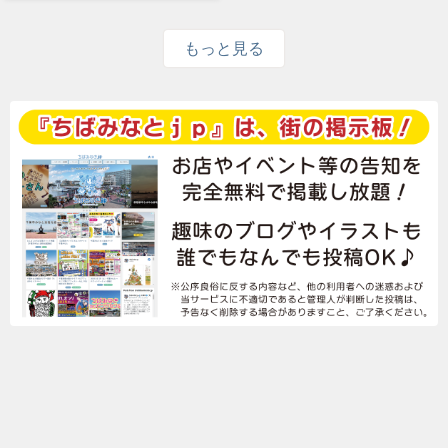
もっと見る