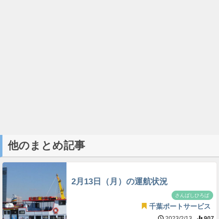
他のまとめ記事
2月13日（月）の運航状況
さんばしひろば
千葉ポートサービス
2023/2/13
907