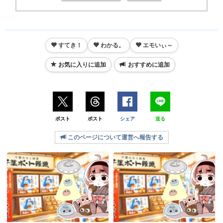
すてき！
わかる。
エモいぃ～
お気に入りに追加
おすすめに追加
ポスト
ポスト
シェア
送る
このページについて運営へ報告する