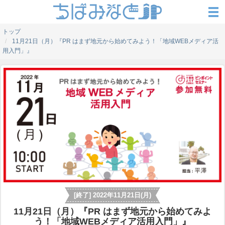
トップ
11月21日（月）『PR はまず地元から始めてみよう！「地域WEBメディア活
用入門」』
[終了] 2022年11月21日(月)
11月21日（月）『PR はまず地元から始めてみよ
う！「地域WEBメディア活用入門」』