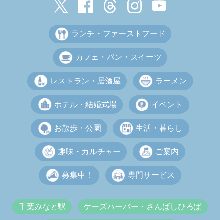
ランチ・ファーストフード
カフェ・パン・スイーツ
レストラン・居酒屋
ラーメン
ホテル・結婚式場
イベント
お散歩・公園
生活・暮らし
趣味・カルチャー
ご案内
募集中！
専門サービス
千葉みなと駅
ケーズハーバー・さんばしひろば