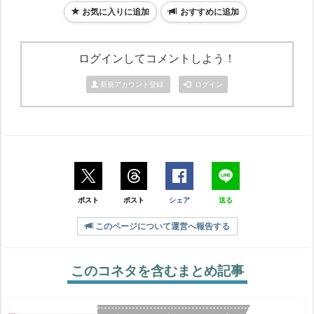
お気に入りに追加
おすすめに追加
ログインしてコメントしよう！
新規アカウント登録
ログイン
ポスト
ポスト
シェア
送る
このページについて運営へ報告する
このコネタを含むまとめ記事