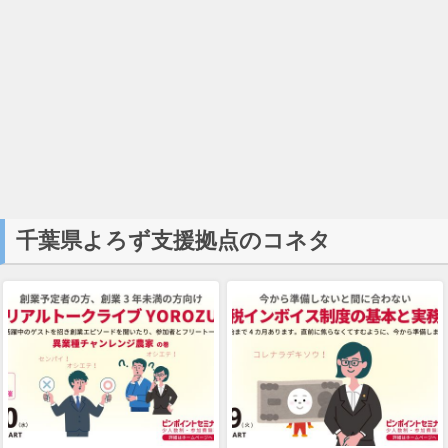
千葉県よろず支援拠点のコネタ