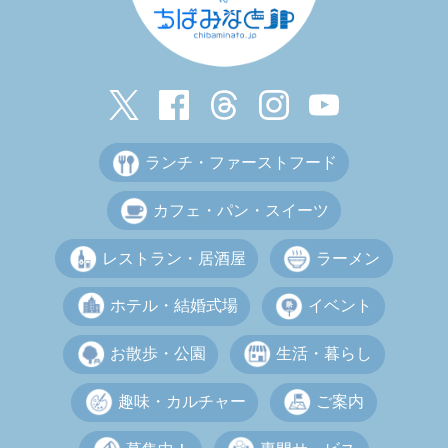
ランチ・ファーストフード
カフェ・パン・スイーツ
レストラン・居酒屋
ラーメン
ホテル・結婚式場
イベント
お散歩・公園
生活・暮らし
趣味・カルチャー
ご案内