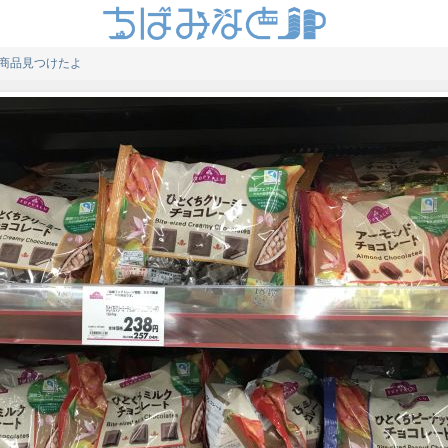
商品見つけたよ