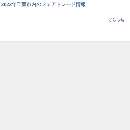
2023年千葉市内のフェアトレード情報
てらっち