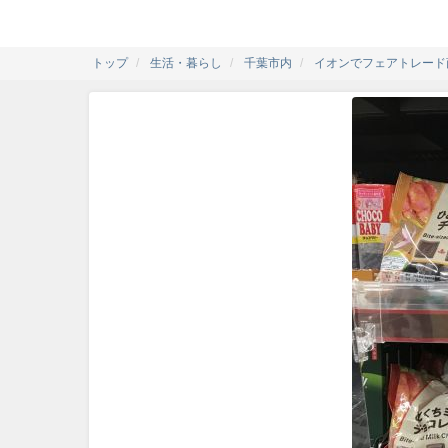
トップ
生活・暮らし
千葉市内
イオンでフェアトレード