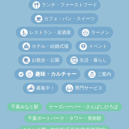
ランチ・ファーストフード
カフェ・パン・スイーツ
レストラン・居酒屋
ラーメン
ホテル・結婚式場
イベント
お散歩・公園
生活・暮らし
趣味・カルチャー
ご案内
募集中！
専門サービス
千葉みなと駅
ケーズハーバー・さんばしひろば
千葉ポートパーク・タワー・美術館