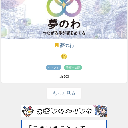
夢のわ
イベント
千葉中央駅
703
もっと見る