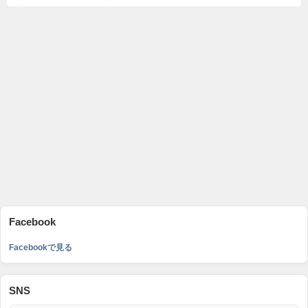
Facebook
Facebookで見る
SNS