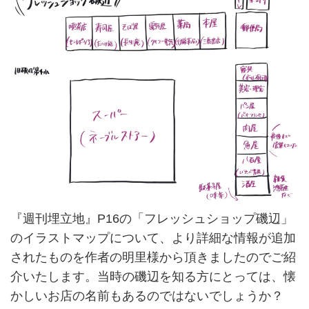
『週刊埋立地』P16の「フレッシュショップ磯辺」
のイラストマップについて、より詳細な情報が追加
されたものを作者の明里様から頂きましたのでご紹
介いたします。当時の磯辺を知る方にとっては、懐
かしいお店の名前もあるのではないでしょうか？