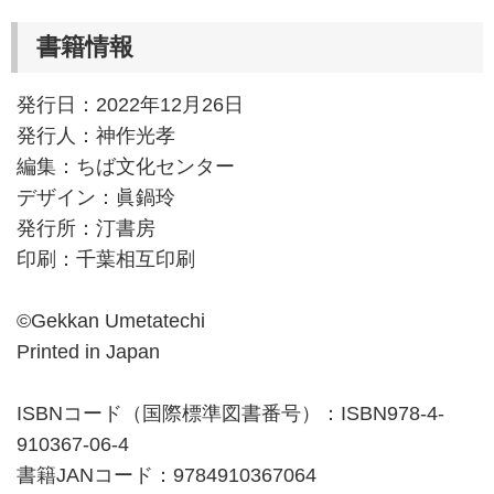
書籍情報
発行日：2022年12月26日
発行人：神作光孝
編集：ちば文化センター
デザイン：眞鍋玲
発行所：汀書房
印刷：千葉相互印刷
©Gekkan Umetatechi
Printed in Japan
ISBNコード（国際標準図書番号）：ISBN978-4-
910367-06-4
書籍JANコード：9784910367064