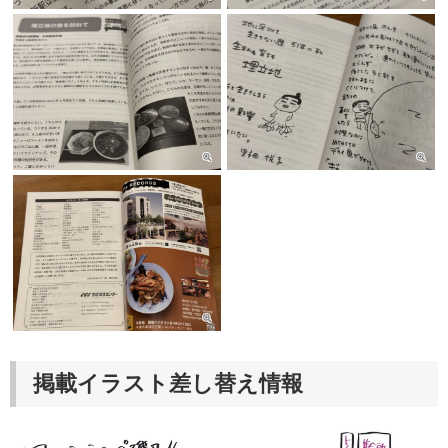
掲載イラスト差し替え情報