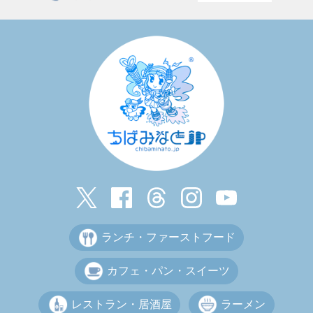
ランチ・ファーストフード
カフェ・パン・スイーツ
レストラン・居酒屋
ラーメン