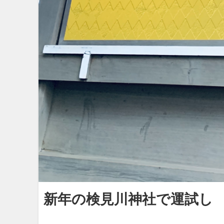
新年の検見川神社で運試し