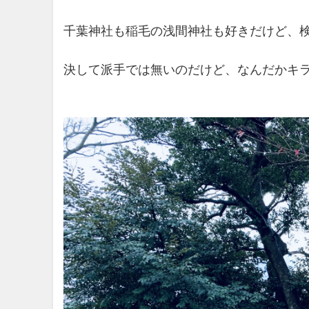
千葉神社も稲毛の浅間神社も好きだけど、
決して派手では無いのだけど、なんだかキ