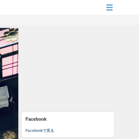
Facebook
Facebookで見る