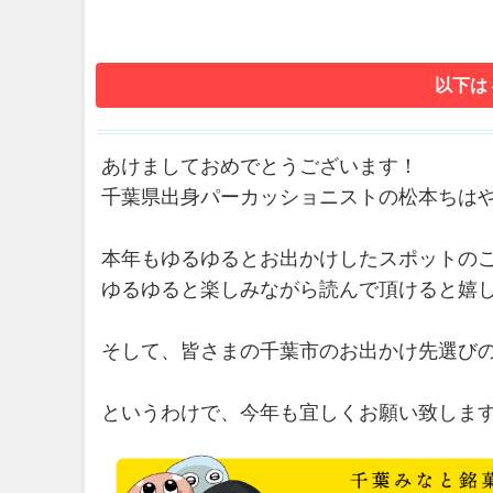
以下は
あけましておめでとうございます！
千葉県出身パーカッショニストの松本ちは
本年もゆるゆるとお出かけしたスポットの
ゆるゆると楽しみながら読んで頂けると嬉
そして、皆さまの千葉市のお出かけ先選び
というわけで、今年も宜しくお願い致しま