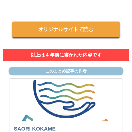
オリジナルサイトで読む
以上は 4 年前に書かれた内容です
このまとめ記事の作者
SAORI KOKAME