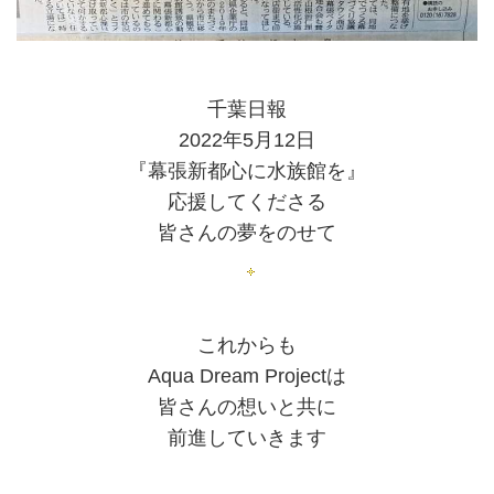
千葉日報
2022年5月12日
『幕張新都心に水族館を』
応援してくださる
皆さんの夢をのせて
これからも
Aqua Dream Projectは
皆さんの想いと共に
前進していきます