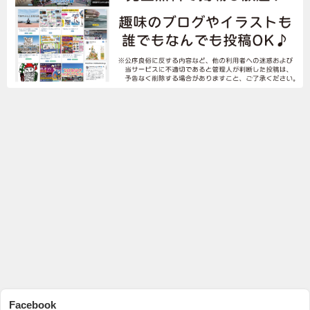
Facebook