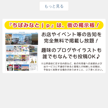
もっと見る