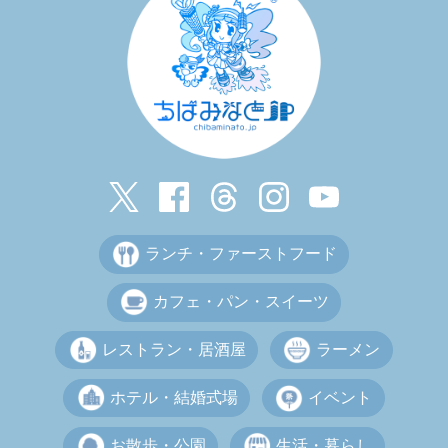
ランチ・ファーストフード
カフェ・パン・スイーツ
レストラン・居酒屋
ラーメン
ホテル・結婚式場
イベント
お散歩・公園
生活・暮らし