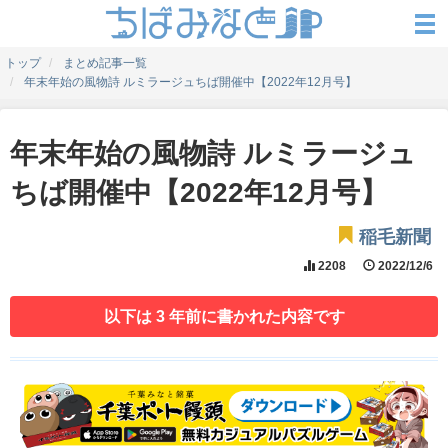
トップ
まとめ記事一覧
年末年始の風物詩 ルミラージュちば開催中【2022年12月号】
年末年始の風物詩 ルミラージュ
ちば開催中【2022年12月号】
稲毛新聞
2208
2022/12/6
以下は 3 年前に書かれた内容です