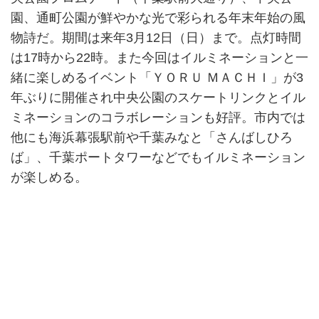
園、通町公園が鮮やかな光で彩られる年末年始の風
物詩だ。期間は来年3月12日（日）まで。点灯時間
は17時から22時。また今回はイルミネーションと一
緒に楽しめるイベント「ＹＯＲＵ ＭＡＣＨＩ」が3
年ぶりに開催され中央公園のスケートリンクとイル
ミネーションのコラボレーションも好評。市内では
他にも海浜幕張駅前や千葉みなと「さんばしひろ
ば」、千葉ポートタワーなどでもイルミネーション
が楽しめる。