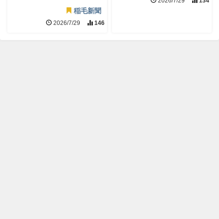
2026/7/29
134
稲毛新聞
2026/7/29
146