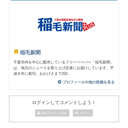
稲毛新聞
千葉市内を中心に配布しているフリーペーパー「稲毛新聞」
は、地元のニュースを取り上げ読者にお届けしています。平
成８年に創刊、おかげさまで202...
プロフィールや他の投稿を見る
ログインしてコメントしよう！
新規アカウント登録
ログイン