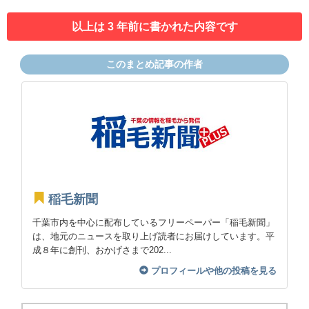
以上は 3 年前に書かれた内容です
このまとめ記事の作者
稲毛新聞
千葉市内を中心に配布しているフリーペーパー「稲毛新聞」
は、地元のニュースを取り上げ読者にお届けしています。平
成８年に創刊、おかげさまで202...
プロフィールや他の投稿を見る