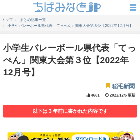
トップ
まとめ記事一覧
小学生バレーボール県代表「てっぺん」関東大会第３位【2022年12月号】
小学生バレーボール県代表「てっ
ぺん」関東大会第３位【2022年
12月号】
稲毛新聞
4661
2022/12/6 更新
以下は 3 年前に書かれた内容です