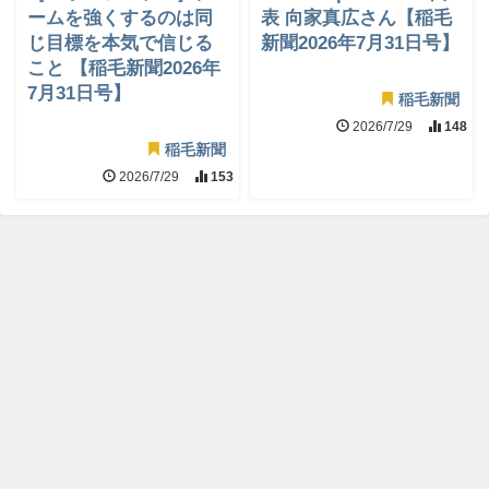
ームを強くするのは同
表 向家真広さん【稲毛
じ目標を本気で信じる
新聞2026年7月31日号】
こと 【稲毛新聞2026年
7月31日号】
稲毛新聞
2026/7/29
148
稲毛新聞
2026/7/29
153