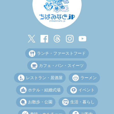
ランチ・ファーストフード
カフェ・パン・スイーツ
レストラン・居酒屋
ラーメン
ホテル・結婚式場
イベント
お散歩・公園
生活・暮らし