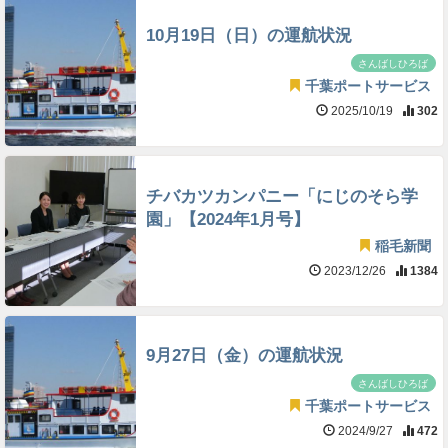
10月19日（日）の運航状況
さんばしひろば
千葉ポートサービス
2025/10/19
302
チバカツカンパニー「にじのそら学
園」【2024年1月号】
稲毛新聞
2023/12/26
1384
9月27日（金）の運航状況
さんばしひろば
千葉ポートサービス
2024/9/27
472