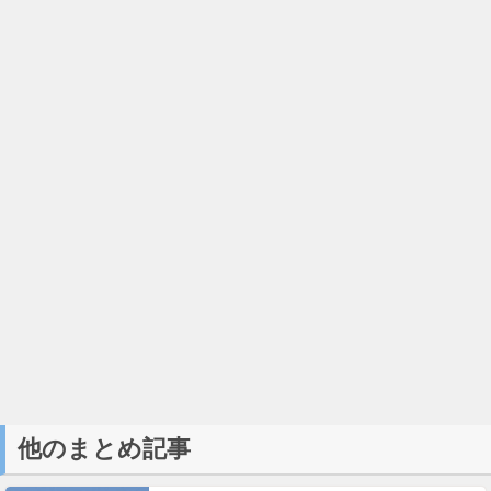
他のまとめ記事