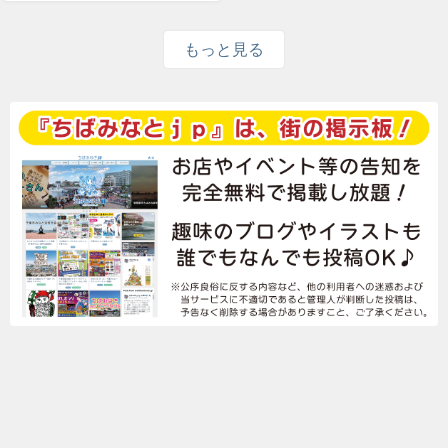
もっと見る