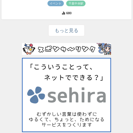
イベント
千葉中央駅
680
もっと見る