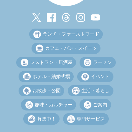
ランチ・ファーストフード
カフェ・パン・スイーツ
レストラン・居酒屋
ラーメン
ホテル・結婚式場
イベント
お散歩・公園
生活・暮らし
趣味・カルチャー
ご案内
募集中！
専門サービス