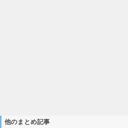
他のまとめ記事