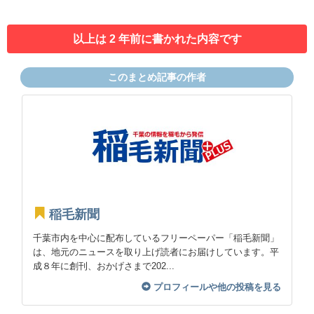
以上は 2 年前に書かれた内容です
このまとめ記事の作者
稲毛新聞
千葉市内を中心に配布しているフリーペーパー「稲毛新聞」
は、地元のニュースを取り上げ読者にお届けしています。平
成８年に創刊、おかげさまで202...
プロフィールや他の投稿を見る