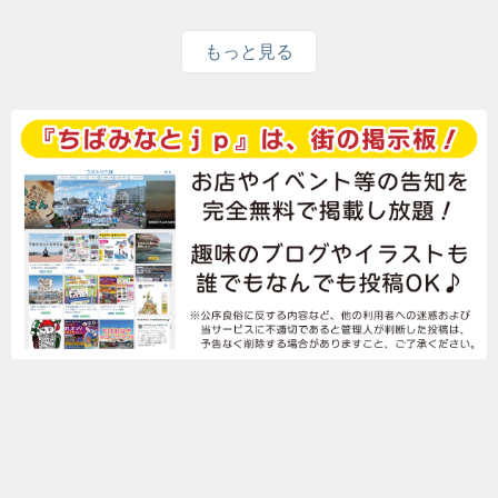
もっと見る