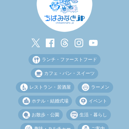
ランチ・ファーストフード
カフェ・パン・スイーツ
レストラン・居酒屋
ラーメン
ホテル・結婚式場
イベント
お散歩・公園
生活・暮らし
趣味・カルチャー
ご案内