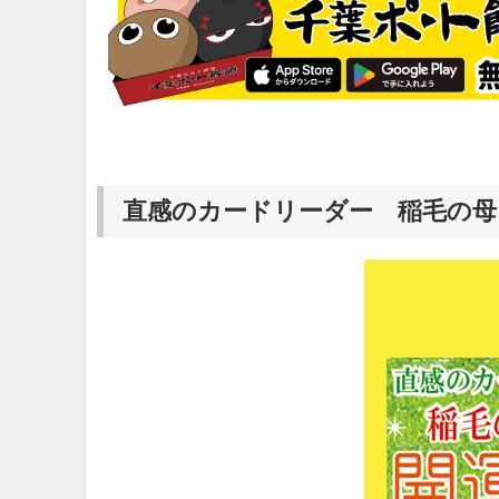
直感のカードリーダー 稲毛の母