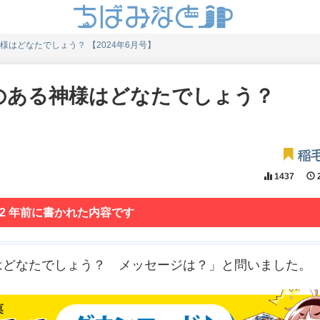
はどなたでしょう？ 【2024年6月号】
のある神様はどなたでしょう？
稲
1437
2
 2 年前に書かれた内容です
はどなたでしょう？ メッセージは？」と問いました。