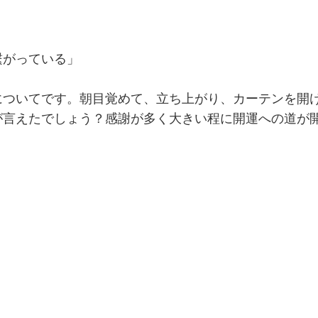
繋がっている」
についてです。朝目覚めて、立ち上がり、カーテンを開
が言えたでしょう？感謝が多く大きい程に開運への道が