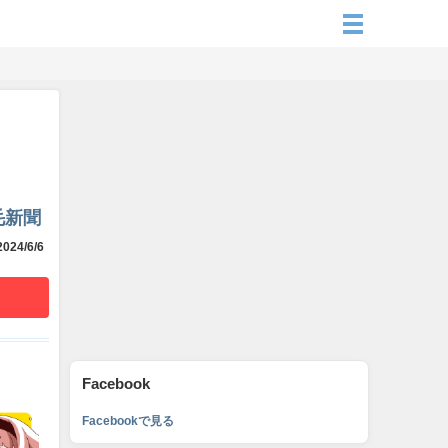
毛新聞
024/6/6
Facebook
Facebookで見る