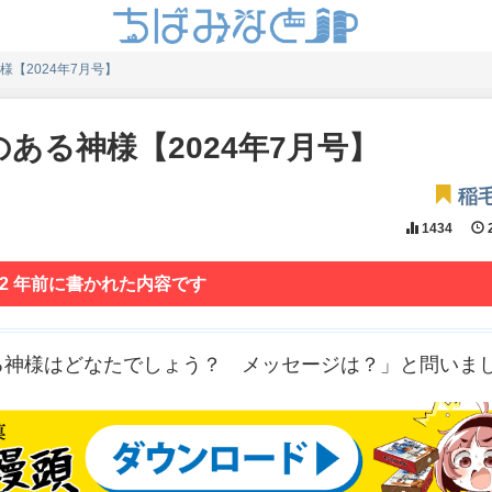
【2024年7月号】
ある神様【2024年7月号】
稲
1434
2
 2 年前に書かれた内容です
る神様はどなたでしょう？ メッセージは？」と問いま