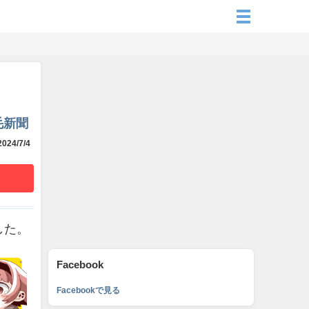
毛新聞
024/7/4
した。
Facebook
Facebookで見る