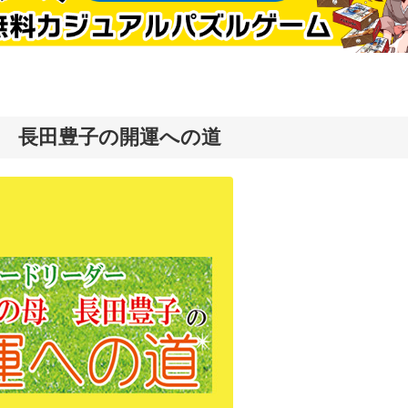
 長田豊子の開運への道