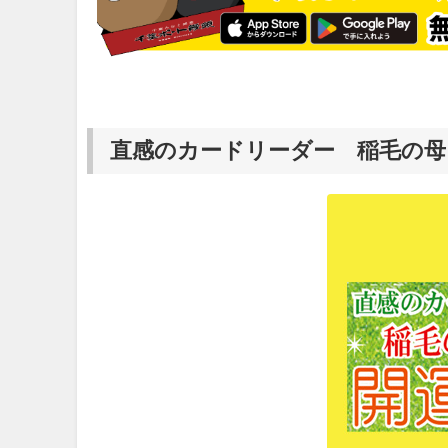
直感のカードリーダー 稲毛の母