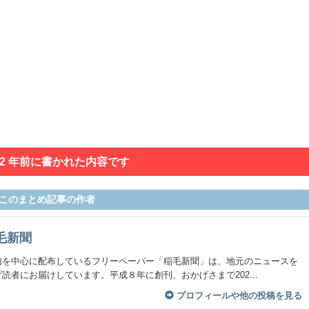
 2 年前に書かれた内容です
このまとめ記事の作者
毛新聞
内を中心に配布しているフリーペーパー「稲毛新聞」は、地元のニュースを
読者にお届けしています。平成８年に創刊、おかげさまで202...
プロフィールや他の投稿を見る