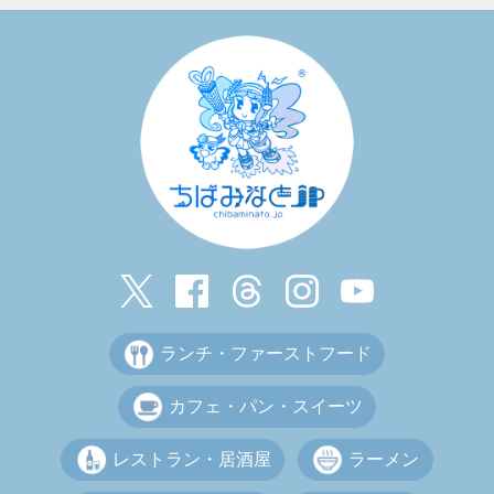
ランチ・ファーストフード
カフェ・パン・スイーツ
レストラン・居酒屋
ラーメン