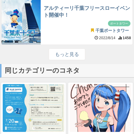
アルティーリ千葉フリースローイベン
ト開催中！
ポートタワー
千葉ポートタワー
2022/8/14
1458
もっと見る
同じカテゴリーのコネタ